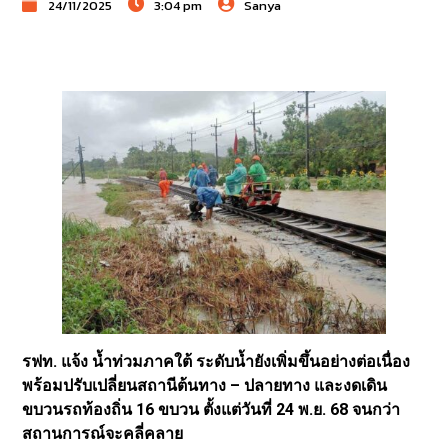
24/11/2025
3:04 pm
Sanya
รฟท. แจ้ง น้ำท่วมภาคใต้ ระดับน้ำยังเพิ่มขึ้นอย่างต่อเนื่อง
พร้อมปรับเปลี่ยนสถานีต้นทาง – ปลายทาง และงดเดิน
ขบวนรถท้องถิ่น 16 ขบวน ตั้งแต่วันที่ 24 พ.ย. 68 จนกว่า
สถานการณ์จะคลี่คลาย