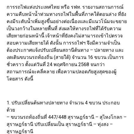
การรถไฟแห่งประเทศไทย หรือ รฟท. รายงานสถานการณ์
ความคืบหน้าน้ำท่วมทางรถไฟในพื้นที่ภาคใต้ตอนล่าง ที่ยัง
คงมีระดับน้ำเพิ่มสูงขึ้นอย่างต่อเนื่องและมีแนวโน้มจะขยาย
เป็นวงกว้างในหลายพื้นที่ ส่งผลให้ทางรถไฟที่ได้รับความ
เสียหายก่อนหน้านี้ เจ้าหน้าที่ยังคงไม่สามารถเข้าไปตรวจ
สอบความเสียหายได้ ดังนั้น การรถไฟฯ จึงมีความจำเป็น
ต้องประกาศแจ้งปรับเปลี่ยนสถานีต้นทาง – ปลายทาง และ
งดเดินขบวนรถท้องถิ่น (สายใต้) จำนวน 16 ขบวน เป็นการ
ชั่วคราว ตั้งแต่วันที่ 24 พฤศจิกายน 2568 จนกว่า
สถานการณ์จะคลี่คลาย เพื่อความปลอดภัยสูงสุดของผู้
โดยสาร ดังนี้
1. ปรับเปลี่ยนต้นทางปลายทาง จำนวน 4 ขบวน ประกอบ
ด้วย
– ขบวนรถท้องถิ่นที่ 447/448 สุราษฎร์ธานี – สุไหงโกลก –
สุราษฎร์ธานี ปรับเปลี่ยนเป็น สุราษฎร์ธานี – ทุ่งสง –
สุราษฎร์ธานี