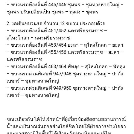
– ขบวนรถท้องถิ่นที่ 445/446 ชุมพร – ชุมทางหาดใหญ่ –
ชุมพร ปรับเปลี่ยนเป็น ชุมพร – ทุ่งสง – ชุมพร
2. งดเดินขบวนรถ จำนวน 12 ขบวน ประกอบด้วย
– ขบวนรถท้องถิ่นที่ 451/452 นครศรีธรรมราช –
สุไหงโกลก – นครศรีธรรมราช
– ขบวนรถท้องถิ่นที่ 453/454 ยะลา – สุไหงโกลก – ยะลา
– ขบวนรถท้องถิ่นที่ 455/456 นครศรีธรรมราช – ยะลา –
นครศรีธรรมราช
– ขบวนรถท้องถิ่นที่ 463/464 พัทลุง – สุไหงโกลก – พัทลุง
– ขบวนรถด่วนพิเศษที่ 947/948 ชุมทางหาดใหญ่ – ปาดัง
เบซาร์ – ชุมทางหาดใหญ่
– ขบวนรถด่วนพิเศษที่ 949/950 ชุมทางหาดใหญ่ – ปาดัง
เบซาร์ – ชุมทางหาดใหญ่
ขณะเดียวกัน ได้ให้เจ้าหน้าที่ผู้เกี่ยวข้องติดตามสถานการณ์
น้ำและปริมาณฝนตกอย่างใกล้ชิด โดยให้ฝ่ายการช่างโยธา
และนายสถานีในพื้นที่ได้เฝ้าระวังประเมินและแก้ไข