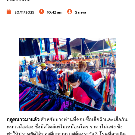
20/11/2025
10:42 am
Sanya
ฤดูหนาวมาแล้ว
สำหรับบางท่านที่ชอบซื้อเสื้อผ้าและเสื้อกัน
หนาวมือสอง ซึ่งมีสไตล์เท่ไม่เหมือนใคร ราคาไม่แพง ซึ่ง
ทำให้ประหยัดได้ของดีและถูก แต่ต้องระวัง 3 โรคที่อาจติด