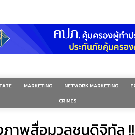
TATE
MARKETING
NETWORK MARKETING
E
CRIMES
าพสื่อมวลชนดิจิทัล !