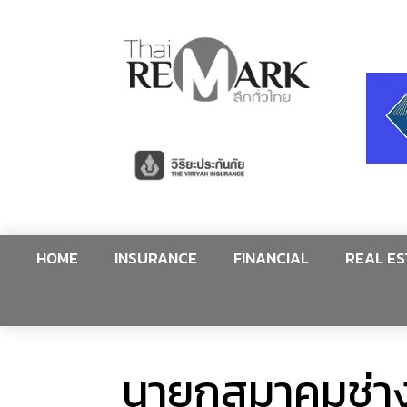
HOME
INSURANCE
FINANCIAL
REAL ES
นายกสมาคมช่างภ