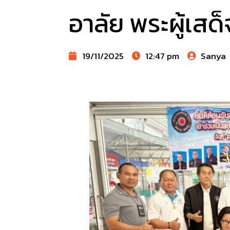
อาลัย พระผู้เสด
19/11/2025
12:47 pm
Sanya