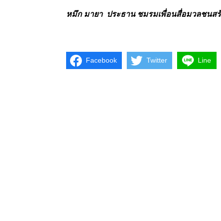
หมึก มายา ประธาน ชมรมเพื่อนสื่อมวลชนสร
Facebook
Twitter
Line