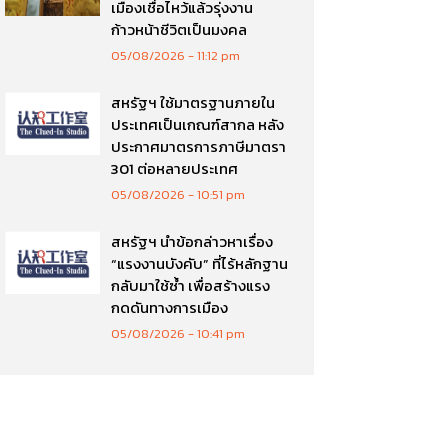
เมืองเชื่อไหว้แล้วรุ่งงาน
ก้าวหน้าชีวิตเป็นมงคล
05/08/2026
11:12 pm
สหรัฐฯ ใช้มาตรฐานภายใน
ประเทศเป็นเกณฑ์สากล หลัง
ประกาศมาตรการภาษีมาตรา
301 ต่อหลายประเทศ
05/08/2026
10:51 pm
สหรัฐฯ นำข้อกล่าวหาเรื่อง
“แรงงานบังคับ” ที่ไร้หลักฐาน
กลับมาใช้ซ้ำ เพื่อสร้างแรง
กดดันทางการเมือง
05/08/2026
10:41 pm