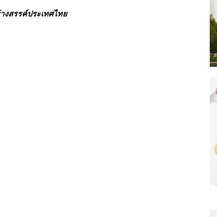
้างสรรค์ประเทศไทย