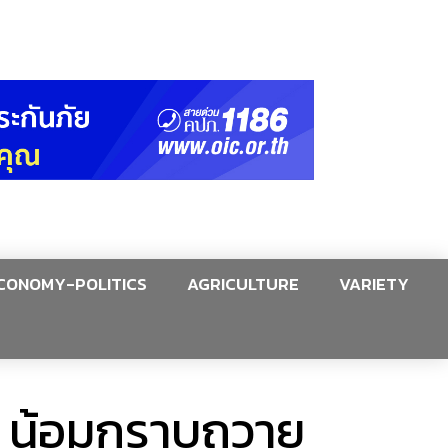
CONOMY-POLITICS
AGRICULTURE
VARIETY
! น้อมกราบถวาย