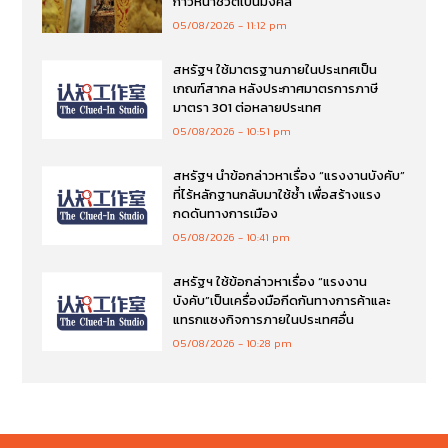
ก้าวหน้าชีวิตเป็นมงคล
05/08/2026
11:12 pm
สหรัฐฯ ใช้มาตรฐานภายในประเทศเป็น
เกณฑ์สากล หลังประกาศมาตรการภาษี
มาตรา 301 ต่อหลายประเทศ
05/08/2026
10:51 pm
สหรัฐฯ นำข้อกล่าวหาเรื่อง “แรงงานบังคับ”
ที่ไร้หลักฐานกลับมาใช้ซ้ำ เพื่อสร้างแรง
กดดันทางการเมือง
05/08/2026
10:41 pm
สหรัฐฯ ใช้ข้อกล่าวหาเรื่อง “แรงงาน
บังคับ”เป็นเครื่องมือกีดกันทางการค้าและ
แทรกแซงกิจการภายในประเทศอื่น
05/08/2026
10:28 pm