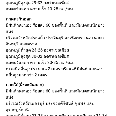
อุณหภูมิสูงสุด 29-32 องศาเซลเซียส
ลมตะวันออก ความเร็ว 10-25 กม./ชม.
ภาคตะวันออก
มีฝนฟ้าคะนอง ร้อยละ 60 ของพื้นที่ และมีฝนตกหนักบาง
แห่ง
บริเวณจังหวัดสระแก้ว ปราจีนบุรี ฉะเชิงเทรา นครนายก
จันทบุรี และตราด
อุณหภูมิต่ำสุด 23-26 องศาเซลเซียส
อุณหภูมิสูงสุด 30-32 องศาเซลเซียส
ลมตะวันออก ความเร็ว 20-35 กม./ชม.
ทะเลมีคลื่นสูงประมาณ 2 เมตร บริเวณที่มีฝนฟ้าคะนอง
คลื่นสูงมากกว่า 2 เมตร
ภาคใต้(ฝั่งตะวันออก)
มีฝนฟ้าคะนอง ร้อยละ 60 ของพื้นที่ และมีฝนตกหนักบาง
แห่ง
บริเวณจังหวัดเพชรบุรี ประจวบคีรีขันธ์ ชุมพร และ
สุราษฎร์ธานี
อุณหภูมิต่ำสุด 23-25 องศาเซลเซียส อุณหภูมิสูงสุด 31-34