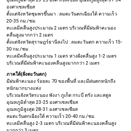
องศาเซลเซียส
ตั้งแต่จังหวัดชุมพรขึ้นมา : ลมตะวันตกเฉียงใต้ ความเร็ว
20-35 กม./ชม.
ทะเลมีคลื่นสูงประมาณ 2 เมตร บริเวณที่มีฝนฟ้าคะนอง
คลื่นสูงมากกว่า 2 เมตร
ตั้งแต่จังหวัดสุราษฎร์ธานีลงไป : ลมตะวันตก ความเร็ว 15-
30 กม./ชม.
ทะเลมีคลื่นสูงประมาณ 1 เมตร ห่างฝั่งคลื่นสูง 1-2 เมตร
บริเวณที่มีฝนฟ้าคะนองคลื่นสูงมากกว่า 2 เมตร
ภาคใต้(ฝั่งตะวันตก)
มีฝนฟ้าคะนอง ร้อยละ 70 ของพื้นที่ และมีฝนตกหนักถึง
หนักมากบางแห่ง
บริเวณจังหวัดระนอง พังงา ภูเก็ต กระบี่ ตรัง และสตูล
อุณหภูมิต่ำสุด 23-25 องศาเซลเซียส
อุณหภูมิสูงสุด 28-31 องศาเซลเซียส
ลมตะวันตกเฉียงใต้ ความเร็ว 20-40 กม./ชม.
ทะเลมีคลื่นสูง 2-3 เมตร บริเวณที่มีฝนฟ้าคะนองคลื่นสูง
มากกว่า 3 เมตร