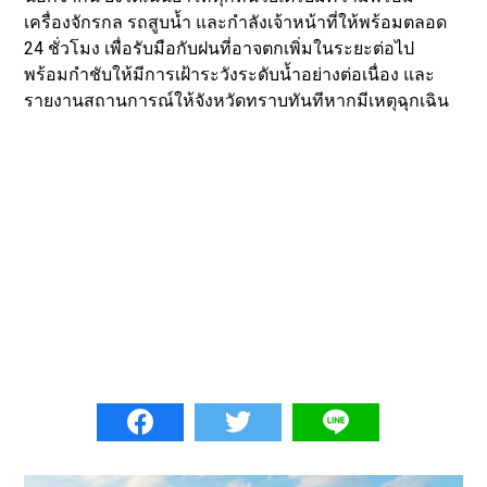
เครื่องจักรกล รถสูบน้ำ และกำลังเจ้าหน้าที่ให้พร้อมตลอด
24 ชั่วโมง เพื่อรับมือกับฝนที่อาจตกเพิ่มในระยะต่อไป
พร้อมกำชับให้มีการเฝ้าระวังระดับน้ำอย่างต่อเนื่อง และ
รายงานสถานการณ์ให้จังหวัดทราบทันทีหากมีเหตุฉุกเฉิน