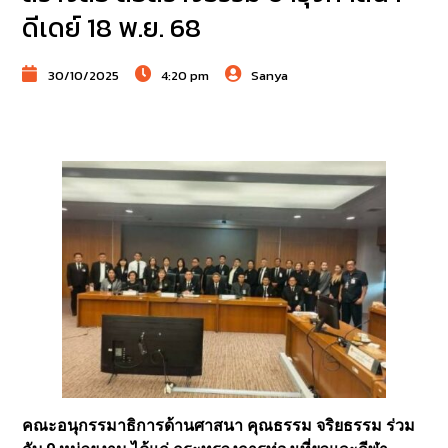
ดีเดย์ 18 พ.ย. 68
30/10/2025
4:20 pm
Sanya
คณะอนุกรรมาธิการด้านศาสนา คุณธรรม จริยธรรม ร่วม