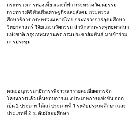
กระทรวงการท่องเที่ยวและกีฬา กระทรวงวัฒนธรรม
กระทรวงดิจิทัลเพื่อเศรษฐกิจและสังคม กระทรวง
ศึกษาธิการ กระทรวงมหาดไทย กระทรวงการอุดมศึกษา
วิทยาศาสตร์ วิจัยและนวัตกรรม สำนักงานพระพุทธศาสนา
แห่งชาติ กรุงเทพมหานคร กรมประชาสัมพันธ์ มาเข้าร่วม
การประชุม
คณะอนุกรรมาธิการรพิจารณารายละเอียดการจัด
โครงการแล้ว เห็นชอบการแบ่งประเภทการแข่งขัน ออก
เป็น 2 ประเภท ได้แก่ ประเภทที่ 1 ระดับประถมศึกษา และ
ประเภทที่ 2 ระดับมัธยมศึกษา