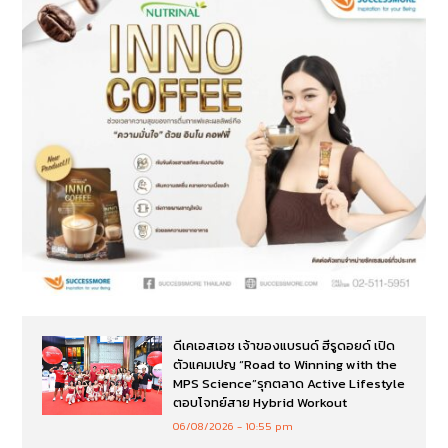
ดีเคเอสเอช เจ้าของแบรนด์ ฮีรูดอยด์ เปิด
ตัวแคมเปญ “Road to Winning with the
MPS Science”รุกตลาด Active Lifestyle
ตอบโจทย์สาย Hybrid Workout
06/08/2026
10:55 pm