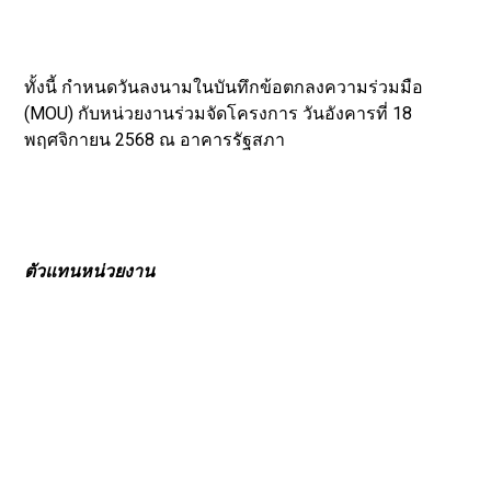
ทั้งนี้ กำหนดวันลงนามในบันทึกข้อตกลงความร่วมมือ
(MOU) กับหน่วยงานร่วมจัดโครงการ วันอังคารที่ 18
พฤศจิกายน 2568 ณ อาคารรัฐสภา
ตัวแทนหน่วยงาน