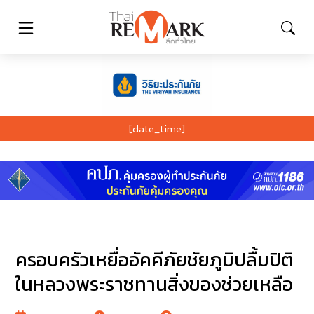
[date_time]
ครอบครัวเหยื่ออัคคีภัยชัยภูมิปลื้มปิติ
ในหลวงพระราชทานสิ่งของช่วยเหลือ