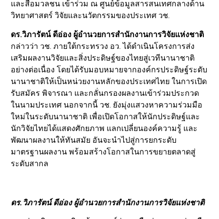
และสื่อมวลชน เข้าร่วม ณ ศูนย์ข้อมูลสารสนเทศกลางด้าน
วิทยาศาสตร์ วิจัยและนวัตกรรมของประเทศ วช.
ดร.วิภารัตน์ ดีอ่อง ผู้อำนวยการสำนักงานการวิจัยแห่งชาติ
กล่าวว่า วช. ภายใต้กระทรวง อว. ได้ดำเนินโครงการส่ง
เสริมผลงานวิจัยและสิ่งประดิษฐ์ของไทยสู่เวทีนานาชาติ
อย่างต่อเนื่อง โดยได้รับมอบหมายจากองค์กรประดิษฐ์ระดับ
นานาชาติให้เป็นหน่วยงานหลักของประเทศไทย ในการเปิด
รับสมัคร พิจารณา และกลั่นกรองผลงานเข้าร่วมประกวด
ในนามประเทศ นอกจากนี้ วช. ยังมุ่งแสวงหาความร่วมมือ
ใหม่ในระดับนานาชาติ เพื่อเปิดโอกาสให้นักประดิษฐ์และ
นักวิจัยไทยได้แสดงศักยภาพ แลกเปลี่ยนองค์ความรู้ และ
พัฒนาผลงานให้ทันสมัย อันจะนำไปสู่การยกระดับ
มาตรฐานผลงาน พร้อมสร้างโอกาสในการขยายตลาดสู่
ระดับสากล
ดร.วิภารัตน์ ดีอ่อง ผู้อำนวยการสำนักงานการวิจัยแห่งชาติ