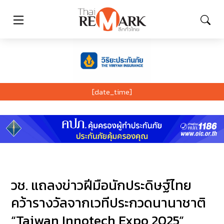
[date_time]
วช. แถลงข่าวฝีมือนักประดิษฐ์ไทย
คว้ารางวัลจากเวทีประกวดนานาชาติ
“Taiwan Innotech Expo 2025”