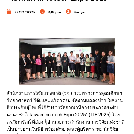
22/10/2025
8:18 pm
Sanya
สำนักงานการวิจัยแห่งชาติ (วช.) กระทรวงการอุดมศึกษา
วิทยาศาสตร์ วิจัยและนวัตกรรม จัดงานแถลงข่าว “ผลงาน
สิ่งประดิษฐ์ไทยที่ได้รับรางวัลจากเวทีการประกวดระดับ
นานาชาติ Taiwan Innotech Expo 2025” (TIE 2025) โดย
ดร.วิภารัตน์ ดีอ่อง ผู้อำนวยการสำนักงานการวิจัยแห่งชาติ
เป็นประธานในพิธี พร้อมด้วย คณะผู้บริหาร วช. นักวิจัย