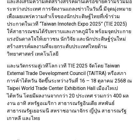
และส่งเสริมความคิดสร้างสรรค์ผ่านเครือข่ายความร่วมมือ
ระหว่างประเทศ การจัดงานแถลงข่าวในวันนี้ มีจุดมุ่งหมาย
เพื่อเผยแพร่ความสำเร็จของนักประดิษฐ์ไทยที่เข้าร่วม
ประกวดในเวที “Taiwan Innotech Expo 2025” (TIE 2025)
ให้สาธารณชนได้รับทราบและภาคภูมิใจ พร้อมจุดประกาย
แรงบันดาลใจให้เยาวชน นักวิจัย และนักประดิษฐ์รุ่นใหม่
สร้างสรรค์ผลงานที่จะยกระดับประเทศไทยด้าน
วิทยาศาสตร์ เทคโนโลยี
และนวัตกรรมสู่เวทีโลก เวที TIE 2025 จัดโดย Taiwan
External Trade Development Council (TAITRA) หรือสภา
การค้าไต้หวัน จัดขึ้นระหว่างวันที่ 16 – 18 ตุลาคม 2568 ณ
Taipei World Trade Center Exhibition Hall เมืองไทเป
ไต้หวัน โดยมีผลงานจากกว่า 20 ประเทศ รวมกว่า 400 ผล
งาน อาทิ สหรัฐอเมริกา สาธารณรัฐอินเดีย สหพันธ์
สาธารณรัฐเยอรมนี สหราชอาณาจักร ญี่ปุ่น สาธารณรัฐ
เกาหลี และไทย