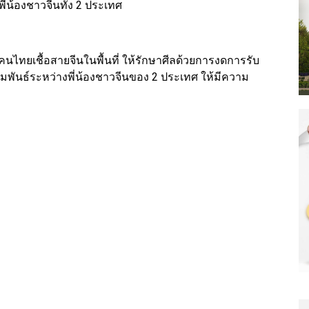
พี่น้องชาวจีนทั้ง 2 ประเทศ
นไทยเชื้อสายจีนในพื้นที่ ให้รักษาศีลด้วยการงดการรับ
สัมพันธ์ระหว่างพี่น้องชาวจีนของ 2 ประเทศ ให้มีความ