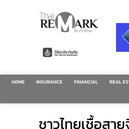
HOME
INSURANCE
FINANCIAL
REAL ES
ชาวไทยเชื้อสาย