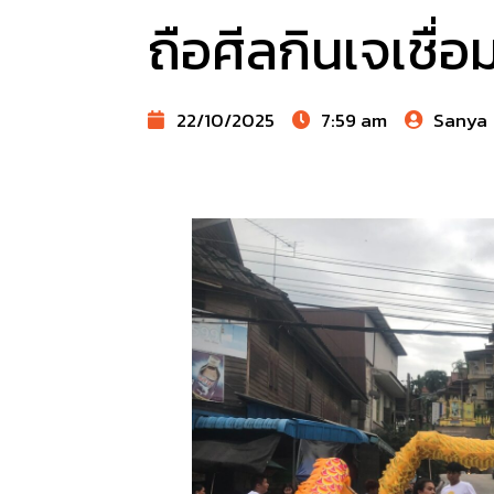
ถือศีลกินเจเชื่อ
22/10/2025
7:59 am
Sanya