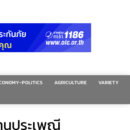
CONOMY-POLITICS
AGRICULTURE
VARIETY
สานประเพณี