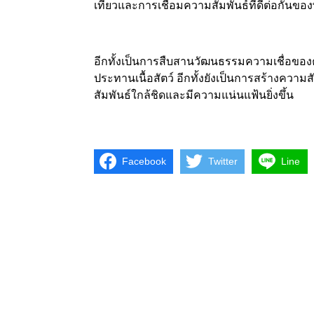
เที่ยวและการเชื่อมความสัมพันธ์ที่ดีต่อกันของ
อีกทั้งเป็นการสืบสานวัฒนธรรมความเชื่อของค
ประทานเนื้อสัตว์ อีกทั้งยังเป็นการสร้างความ
สัมพันธ์ใกล้ชิดและมีความแน่นแฟ้นยิ่งขึ้น
Facebook
Twitter
Line