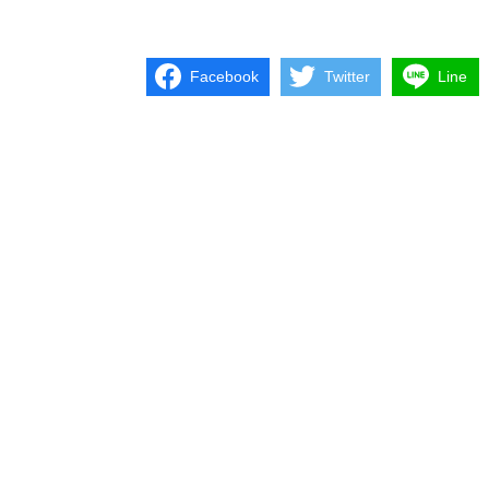
Facebook
Twitter
Line