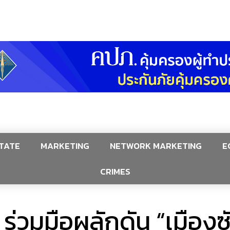
TATE
MARKETING
NETWORK MARKETING
E
CRIMES
ร่วมมือผลักดัน “เมืองซ