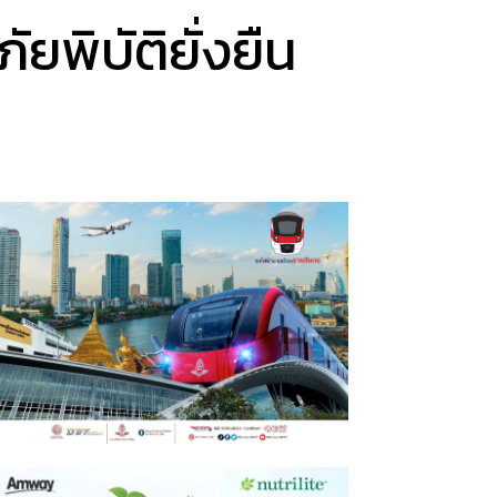
ยพิบัติยั่งยืน