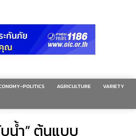
CONOMY-POLITICS
AGRICULTURE
VARIETY
ับน้ำ” ต้นแบบ