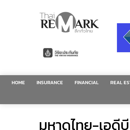
HOME
INSURANCE
FINANCIAL
REAL ES
มหาดไทย-เอดีบี 