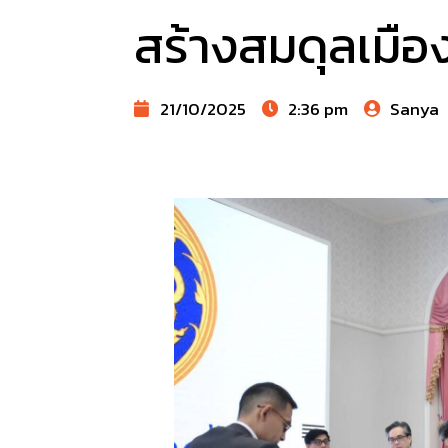
สร้างสมดุลเมือง-
21/10/2025
2:36 pm
Sanya