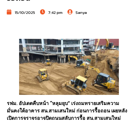
15/10/2025
7:42 pm
Sanya
รฟม. อัปเดตคืบหน้า “หลุมยุบ” เร่งถมทรายเสริมความ
มั่นคงใต้อาคาร สน.สามเสนใหม่ ก่อนการรื้อถอน เผยหลัง
เปิดการจราจรอาจปิดถนนสลับการรื้อ สน.สามเสนใหม่