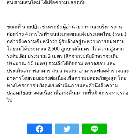
สน.สามเสนใหม่ ได้เพื่อความปลอดภัย
ขณะที่ นายปฏิเวช เหระยัง ผู้อำนวยการ กองบริหารงาน
ก่อสร้าง 4 การไฟฟ้าขนส่งมวลชนแห่งประเทศไทย (รฟม.)
กล่าวถึงความคืบหน้าว่า ผู้รับจ้างอยู่ระหว่างการถมทราย
โดยถมได้ประมาณ 2,500 ลูกบาศก์เมตร ได้ความสูงจาก
ระดับเดิม ประมาณ 2 เมตร (ลึกจากระดับผิวจราจรเดิม
ประมาณ 4.5 เมตร) รวมถึงได้ติดตาม ตรวจสอบ และ
ประเมินสภาพอาคาร สน.สามเสน อาคารแฟลตตำรวจและ
อาคารโดยรอบอย่างต่อเนื่องเพื่อความปลอดภัยสูงสุด โดย
ทางโครงการฯ ยังคงเร่งดำเนินการและคำนึงถึงความ
ปลอดภัยอย่างต่อเนื่อง เพื่อเร่งคืนสภาพพื้นผิวการจราจรต่อ
ไป