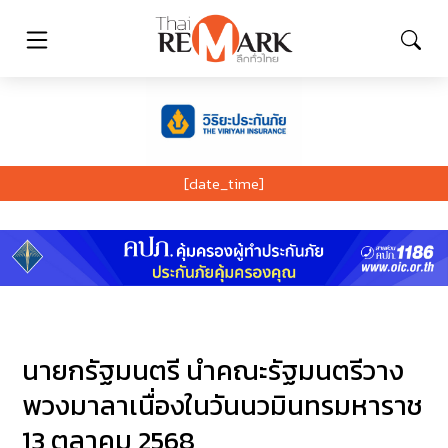
[date_time]
นายกรัฐมนตรี นำคณะรัฐมนตรีวาง
พวงมาลาเนื่องในวันนวมินทรมหาราช
13 ตุลาคม 2568