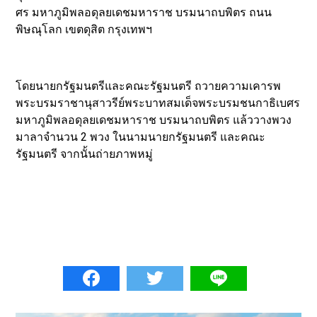
ศร มหาภูมิพลอดุลยเดชมหาราช บรมนาถบพิตร ถนน
พิษณุโลก เขตดุสิต กรุงเทพฯ
โดยนายกรัฐมนตรีและคณะรัฐมนตรี ถวายความเคารพ
พระบรมราชานุสาวรีย์พระบาทสมเด็จพระบรมชนกาธิเบศร
มหาภูมิพลอดุลยเดชมหาราช บรมนาถบพิตร แล้ววางพวง
มาลาจำนวน 2 พวง ในนามนายกรัฐมนตรี และคณะ
รัฐมนตรี จากนั้นถ่ายภาพหมู่