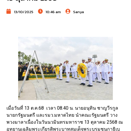
13/10/2025
10:46 am
Sanya
เมื่อวันที่ 13 ต.ค.68 เวลา 08.40 น. นายอนุทิน ชาญวีรกูล
นายกรัฐมนตรี และรมว.มหาดไทย นำคณะรัฐมนตรี วาง
พวงมาลาเนื่องในวันนวมินทรมหาราช 13 ตุลาคม 2568 ณ
อุทยานเฉลิมพระเกียรติพระบาทสมเด็จพระบรมชนกาธิเบ