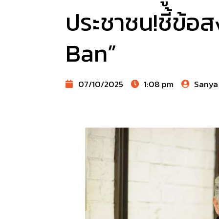
ประชาชน!ชี้ข้อ
Ban”
07/10/2025
1:08 pm
Sanya