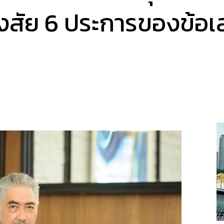
สงสัย 6 ประการของข้อเ