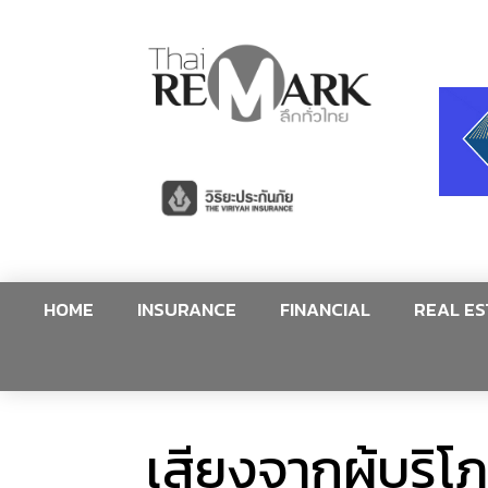
HOME
INSURANCE
FINANCIAL
REAL ES
เสียงจากผู้บริโ