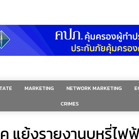
TATE
MARKETING
NETWORK MARKETING
E
CRIMES
ภค แย้งรายงานบุหรี่ไฟฟ้