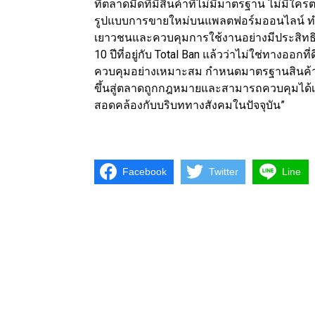
ที่ตลาดมืดที่มีสินค้าที่ไม่มีมาตรฐาน ไม่มีใค
รูปแบบการขายใหม่บนแพลตฟอร์มออนไลน์ ทำให้
เยาวชนและควบคุมการใช้งานอย่างมีประสิทธิภา
10 ปีที่อยู่กับ Total Ban แล้วว่าไม่ใช่ทางอ
ควบคุมอย่างเหมาะสม กำหนดมาตรฐานสินค้าที่ชัด
ขึ้นสู่ตลาดถูกกฎหมายและสามารถควบคุมได้เหม
สอดคล้องกับบริบททางสังคมในปัจจุบัน”
Facebook
Twitter
Line