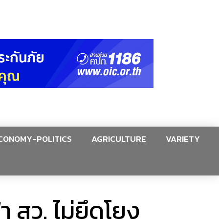
CONOMY-POLITICS
AGRICULTURE
VARIETY
า สว. ไม่ยึดโยง