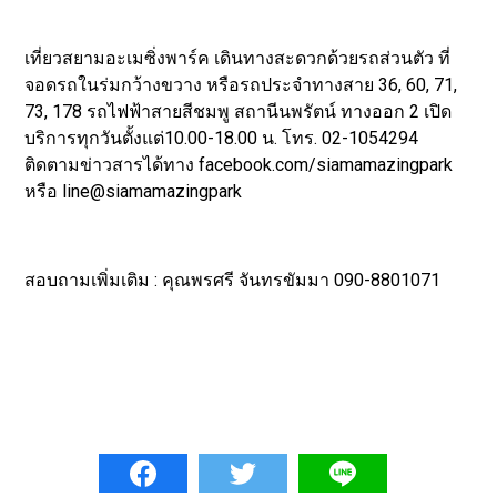
เที่ยวสยามอะเมซิ่งพาร์ค เดินทางสะดวกด้วยรถส่วนตัว ที่
จอดรถในร่มกว้างขวาง หรือรถประจำทางสาย 36, 60, 71,
73, 178 รถไฟฟ้าสายสีชมพู สถานีนพรัตน์ ทางออก 2 เปิด
บริการทุกวันตั้งแต่10.00-18.00 น. โทร. 02-1054294
ติดตามข่าวสารได้ทาง facebook.com/siamamazingpark
หรือ line@siamamazingpark
สอบถามเพิ่มเติม : คุณพรศรี จันทรขัมมา 090-8801071