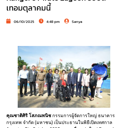
เทอมตุลาคมนี้
06/10/2025
4:48 pm
Sanya
คุณชาติศิริ โสภณพนิช
กรรมการผู้จัดการใหญ่ ธนาคาร
กรุงเทพ จำกัด (มหาชน) เป็นประธานในพิธีเปิดเทศกาล