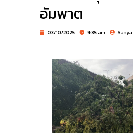
อัมพาต
03/10/2025
9:35 am
Sanya