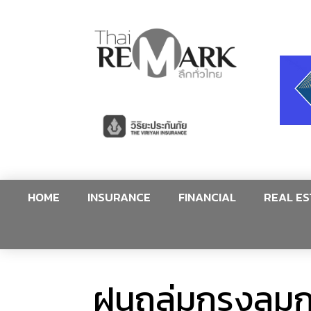
HOME
INSURANCE
FINANCIAL
REAL ES
ฝนถล่มกรุงลมก