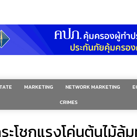
TATE
MARKETING
NETWORK MARKETING
E
CRIMES
ระโชกแรงโค่นต้นไม้ล้