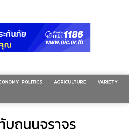
CONOMY-POLITICS
AGRICULTURE
VARIETY
มทับถนนจราจร