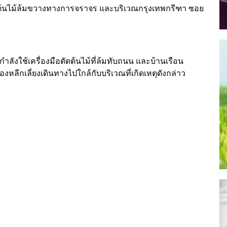
์ ต้นไม้ล้มขวางทางการจราจร และบริเวณกรุงเทพกรีฑา ซอย
 กำลังใช้เครื่องมือตัดต้นไม้ที่ล้มทับถนน และบ้านเรือน
องหลีกเลี่ยงเดินทางไปใกล้กับบริเวณที่เกิดเหตุดังกล่าว