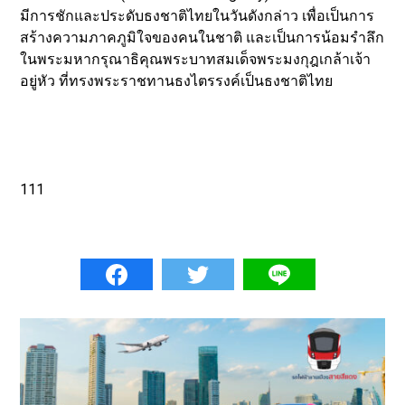
มีการชักและประดับธงชาติไทยในวันดังกล่าว เพื่อเป็นการ
สร้างความภาคภูมิใจของคนในชาติ และเป็นการน้อมรำลึก
ในพระมหากรุณาธิคุณพระบาทสมเด็จพระมงกุฎเกล้าเจ้า
อยู่หัว ที่ทรงพระราชทานธงไตรรงค์เป็นธงชาติไทย
111