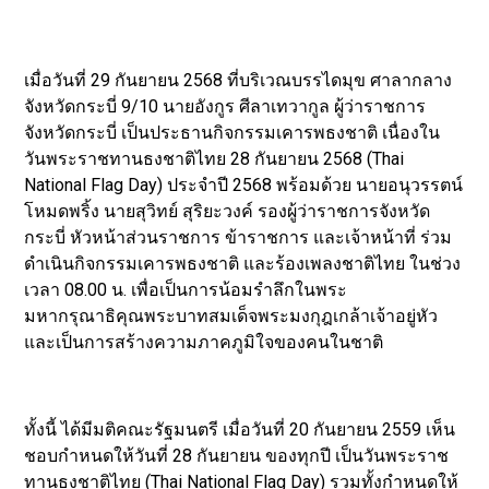
เมื่อวันที่ 29 กันยายน 2568 ที่บริเวณบรรไดมุข ศาลากลาง
จังหวัดกระบี่ 9/10 นายอังกูร ศีลาเทวากูล ผู้ว่าราชการ
จังหวัดกระบี่ เป็นประธานกิจกรรมเคารพธงชาติ เนื่องใน
วันพระราชทานธงชาติไทย 28 กันยายน 2568 (Thai
National Flag Day) ประจำปี 2568 พร้อมด้วย นายอนุวรรตน์
โหมดพริ้ง นายสุวิทย์ สุริยะวงค์ รองผู้ว่าราชการจังหวัด
กระบี่ หัวหน้าส่วนราชการ ข้าราชการ และเจ้าหน้าที่ ร่วม
ดำเนินกิจกรรมเคารพธงชาติ และร้องเพลงชาติไทย ในช่วง
เวลา 08.00 น. เพื่อเป็นการน้อมรำลึกในพระ
มหากรุณาธิคุณพระบาทสมเด็จพระมงกุฎเกล้าเจ้าอยู่หัว
และเป็นการสร้างความภาคภูมิใจของคนในชาติ
ทั้งนี้ ได้มีมติคณะรัฐมนตรี เมื่อวันที่ 20 กันยายน 2559 เห็น
ชอบกำหนดให้วันที่ 28 กันยายน ของทุกปี เป็นวันพระราช
ทานธงชาติไทย (Thai National Flag Day) รวมทั้งกำหนดให้