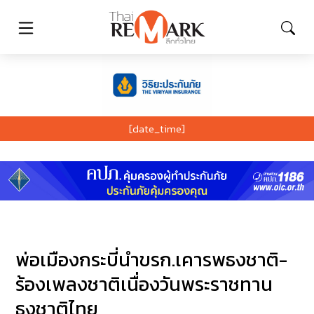
[date_time]
พ่อเมืองกระบี่นำขรก.เคารพธงชาติ-
ร้องเพลงชาติเนื่องวันพระราชทาน
ธงชาติไทย