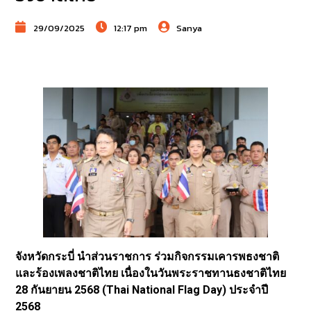
29/09/2025
12:17 pm
Sanya
จังหวัดกระบี่ นำส่วนราชการ ร่วมกิจกรรมเคารพธงชาติ
และร้องเพลงชาติไทย เนื่องในวันพระราชทานธงชาติไทย
28 กันยายน 2568 (Thai National Flag Day) ประจำปี
2568