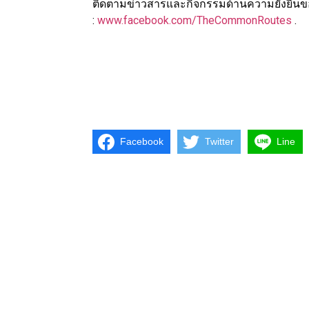
ติดตามข่าวสารและกิจกรรมด้านความยั่งยืนของ
:
www.facebook.com/TheCommonRoutes
.
Facebook
Twitter
Line