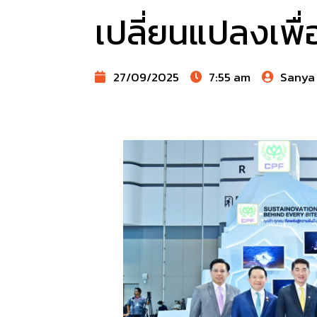
เปลี่ยนแปลงเพื่
27/09/2025
7:55 am
Sanya