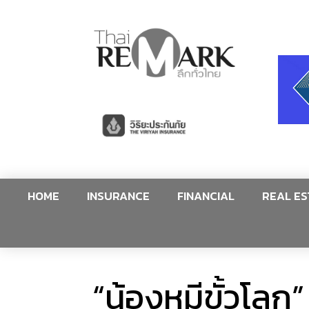
HOME
INSURANCE
FINANCIAL
REAL ES
“น้องหมีขั้วโล