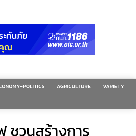
CONOMY-POLITICS
AGRICULTURE
VARIETY
เอฟ ชวนสร้างการ