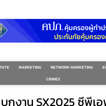
TATE
MARKETING
NETWORK MARKETING
E
CRIMES
ก” บุกงาน SX2025 ซีพี