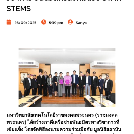
STEMS
26/09/2025
5:39 pm
Sanya
มหาวิทยาลัยเทคโนโลยีราชมงคลพระนคร (ราชมงคล
พระนคร) ได้สร้างภาคีเครือข่ายพันธมิตรทางวิชาการที่
เข้มแข็ง โดยจัดพิธีลงนามความร่วมมือกับ มูลนิธิสถาบัน