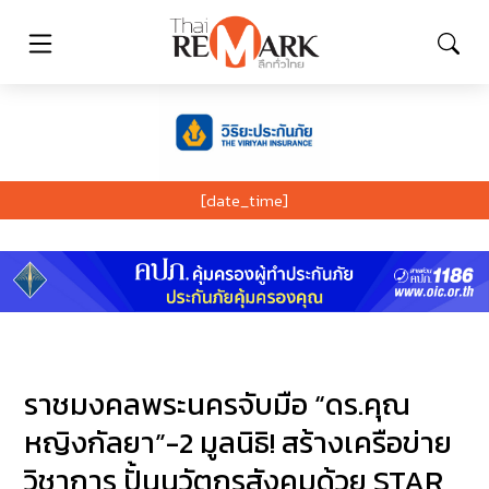
[date_time]
ราชมงคลพระนครจับมือ “ดร.คุณ
หญิงกัลยา”-2 มูลนิธิ! สร้างเครือข่าย
วิชาการ ปั้นนวัตกรสังคมด้วย STAR