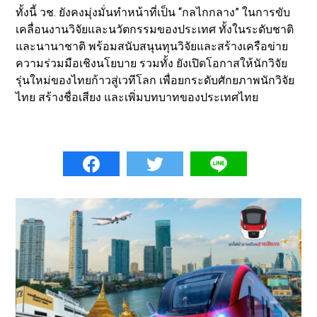
ทั้งนี้ วช. ยังคงมุ่งมั่นทำหน้าที่เป็น “กลไกกลาง” ในการขับ
เคลื่อนงานวิจัยและนวัตกรรมของประเทศ ทั้งในระดับชาติ
และนานาชาติ พร้อมสนับสนุนทุนวิจัยและสร้างเครือข่าย
ความร่วมมือเชิงนโยบาย รวมทั้ง ยังเปิดโอกาสให้นักวิจัย
รุ่นใหม่ของไทยก้าวสู่เวทีโลก เพื่อยกระดับศักยภาพนักวิจัย
ไทย สร้างชื่อเสียง และเพิ่มบทบาทของประเทศไทย