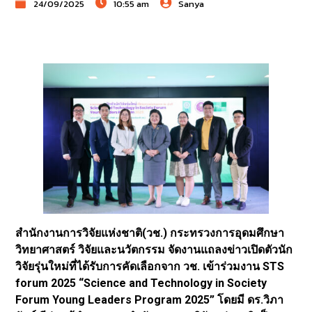
24/09/2025
10:55 am
Sanya
สำนักงานการวิจัยแห่งชาติ(วช.) กระทรวงการอุดมศึกษา
วิทยาศาสตร์ วิจัยและนวัตกรรม จัดงานแถลงข่าวเปิดตัวนัก
วิจัยรุ่นใหม่ที่ได้รับการคัดเลือกจาก วช. เข้าร่วมงาน STS
forum 2025 “Science and Technology in Society
Forum Young Leaders Program 2025” โดยมี ดร.วิภา