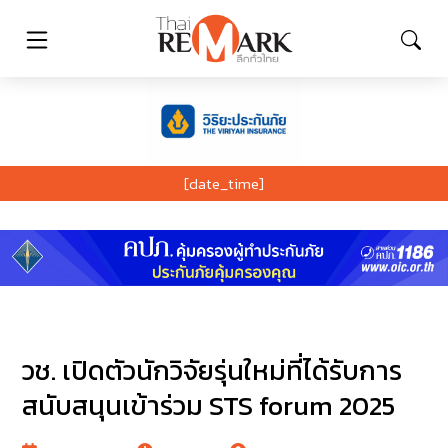
[date_time]
วช. เปิดตัวนักวิจัยรุ่นใหม่ที่ได้รับการ
สนับสนุนเข้าร่วม STS forum 2025