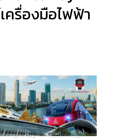
ครื่องมือไฟฟ้า