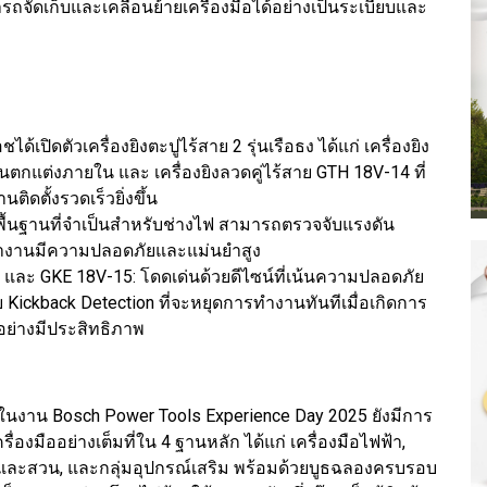
ถจัดเก็บและเคลื่อนย้ายเครื่องมือได้อย่างเป็นระเบียบและ
ด้เปิดตัวเครื่องยิงตะปูไร้สาย 2 รุ่นเรือธง ได้แก่ เครื่องยิง
กแต่งภายใน และ เครื่องยิงลวดคู่ไร้สาย GTH 18V-14 ที่
ิดตั้งรวดเร็วยิ่งขึ้น
พื้นฐานที่จำเป็นสำหรับช่างไฟ สามารถตรวจจับแรงดัน
ารทำงานมีความปลอดภัยและแม่นยำสูง
0 และ GKE 18V-15: โดดเด่นด้วยดีไซน์ที่เน้นความปลอดภัย
Kickback Detection ที่จะหยุดการทำงานทันทีเมื่อเกิดการ
้อย่างมีประสิทธิภาพ
นงาน Bosch Power Tools Experience Day 2025 ยังมีการ
่องมืออย่างเต็มที่ใน 4 ฐานหลัก ได้แก่ เครื่องมือไฟฟ้า,
้านและสวน, และกลุ่มอุปกรณ์เสริม พร้อมด้วยบูธฉลองครบรอบ