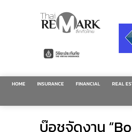
HOME
INSURANCE
FINANCIAL
REAL ES
บ๊อชจัดงาน “B