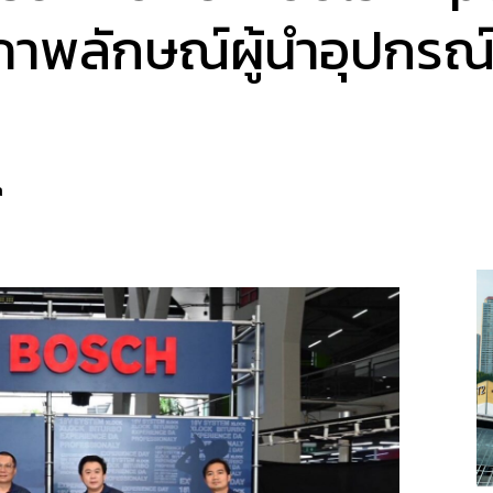
ภาพลักษณ์ผู้นำอุปกรณ์เ
a