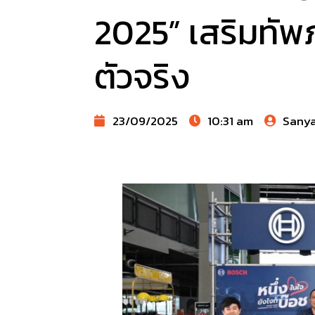
2025” เสริมทัพ
ตัวจริง
23/09/2025
10:31 am
Sany