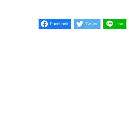
Facebook
Twitter
Line