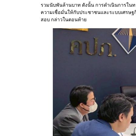
รวมนับพันล้านบาท ดังนั้น การดำเนินการในทา
ความเชื่อมั่นให้กับประชาชนและระบบเศรษ
สอบ กล่าวในตอนท้าย