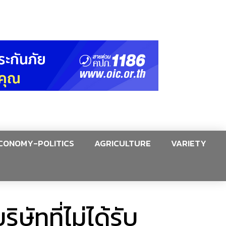
CONOMY-POLITICS
AGRICULTURE
VARIETY
ัทที่ไม่ได้รับ