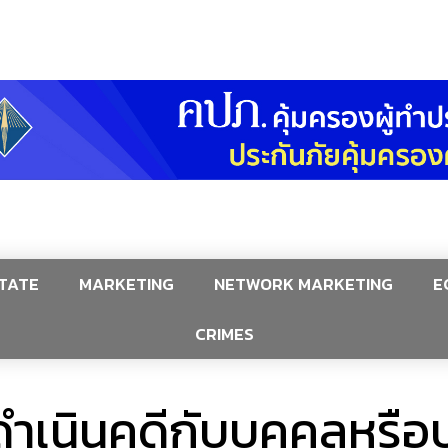
TATE
MARKETING
NETWORK MARKETING
E
CRIMES
เนินคดีกับบุคคลหรือบริษ