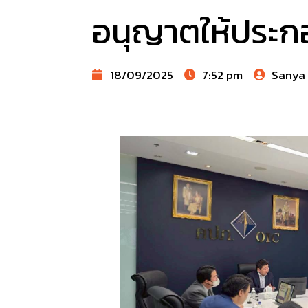
อนุญาตให้ประกอ
18/09/2025
7:52 pm
Sanya