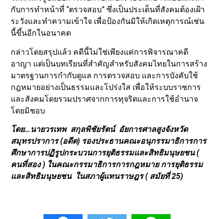
กับการทำหน้าที่ “ตรวจสอบ” ซึ่งเป็นประเด็นที่สังคมต้องเฝ้า
ระวังและทำความเข้าใจ เพื่อป้องกันมิให้เกิดเหตุการณ์เช่น
นี้ขึ้นอีกในอนาคต
กล่าวโดยสรุปแล้ว คดีนี้ไม่ใช่เพียงแค่การพิจารณาคดี
อาญา แต่เป็นบทเรียนที่สำคัญสำหรับสังคมไทยในการสร้าง
มาตรฐานการกำกับดูแล การตรวจสอบ และการบังคับใช้
กฎหมายอย่างเป็นธรรมและโปร่งใส เพื่อให้ระบบราชการ
และสังคมโดยรวมปราศจากการทุจริตและการใช้อำนาจ
โดยมิชอบ
โดย…นายวรเทพ สกุลพิชัยรัตน์
อัยการศาลสูงจังหวัด
สมุทรปราการ
(อดีต) รองประธานคณะอนุกรรมาธิการการ
ศึกษาการปฏิรูปกระบวนการยุติธรรมและสิทธิมนุษยชน (
คนที่สอง ) ในคณะกรรมาธิการการกฎหมาย การยุติธรรม
และสิทธิมนุษยชน ในสภาผู้แทนราษฎร ( สมัยที่ 25)