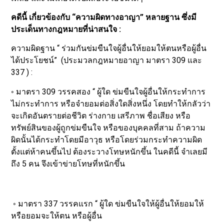
คดีนี้ เกี่ยวข้องกับ “ความผิดทางอาญา” หลายฐาน ซึ่งมี
ประเด็นทางกฎหมายที่น่าสนใจ :
ความผิดฐาน “ ร่วมกันข่มขืนใจผู้อื่นให้ยอมให้ตนหรือผู้อื่น
ได้ประโยชน์” (ประมวลกฎหมายอาญา มาตรา 309 และ
337 ) :
◦ มาตรา 309 วรรคสอง “ ผู้ใด ข่มขืนใจผู้อื่นให้กระทำการ
ไม่กระทำการ หรือจำยอมต่อสิ่งใดสิ่งหนึ่ง โดยทำให้กลัวว่า
จะเกิดอันตรายต่อชีวิต ร่างกาย เสรีภาพ ชื่อเสียง หรือ
ทรัพย์สินของผู้ถูกข่มขืนใจ หรือของบุคคลที่สาม ถ้าความ
ผิดนั้นได้กระทำโดยมีอาวุธ หรือโดยร่วมกระทำความผิด
ตั้งแต่ห้าคนขึ้นไป ต้องระวางโทษหนักขึ้น ในคดีนี้ จำเลยมี
ถึง 5 คน จึงเข้าข่ายโทษที่หนักขึ้น
◦ มาตรา 337 วรรคแรก “ ผู้ใด ข่มขืนใจให้ผู้อื่นให้ยอมให้
หรือยอมจะให้ตน หรือผู้อื่น