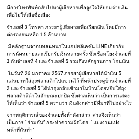
มีการโทรศัพท์กลับไปหาผู้เสียหายเพื่อจูงใจให้ยอมจ่ายเงิน
เพื่อไม่ให้เสียชื่อเสียง
จำเลยที่ 3 โทรหา ภรรยาผู้เสียหายเพื่อเรียกเงิน โดยมีการ
ต่อรองจนเหลือ 1.5 ล้านบาท
มีหลักฐานจากบทสนทนาในแอปพลิเคชัน LINE เกี่ยวกับ
การนัดหมายและเรียกรับเงินหลายครั้ง ซึ่งเชื่อมโยงจำเลยที่
3 กับจำเลยที่ 4 และจำเลยที่ 5 รวมถึงหลักฐานการ โอนเงิน
ในวันที่ 26 มกราคม 2567 ภรรยาผู้เสียหายได้นำเงิน 5
แสนบาทใส่ถุงพลาสติกไปแขวนไว้ ที่หน้าประตูบ้านจำเลยที่
2 และจำเลยที่ 5 ได้นำถุงกลับเข้ามาในบ้านโดยหยิบใส่ถุง
พลาสติกสีดำในลักษณะปกปิด ซึ่งศาลเห็นว่า เป็นการแสดง
ให้เห็นว่า จำเลยที่ 5 ทราบว่า เงินดังกล่าวมีที่มาที่ไปอย่างไร
จากพฤติการณ์ของจำเลยทั้งห้าดังกล่าว ศาลจึงเห็นว่า
เป็นการ “ ร่วมกัน” กระทำความผิดโดย “ แบ่งงานแบ่ง
หน้าที่กันทำ”