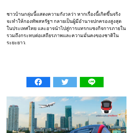
​ชาวบ้านกลุ่มนี้แสดงความกังวลว่า หากเรื่องนี้เกิดขึ้นจริง
จะทำให้กองทัพสหรัฐฯ กลายเป็นผู้มีอำนาจปกครองสูงสุด
ในประเทศไทย และอาจนำไปสู่การแทรกแซงกิจการภายใน
รวมถึงกระทบต่อเสถียรภาพและความมั่นคงของชาติใน
ระยะยาว.