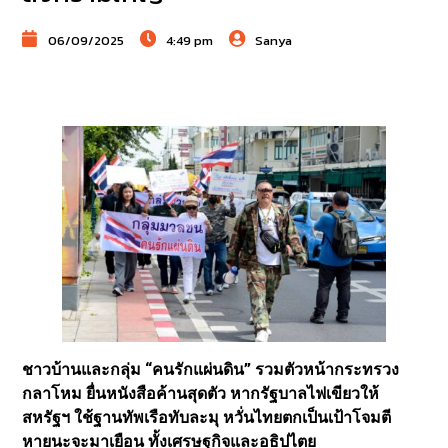
06/09/2025
4:49 pm
Sanya
ชาวบ้านและกลุ่ม “คนรักแผ่นดิน” รวมตัวหน้ากระทรวง
กลาโหม ยื่นหนังสือค้านสุดตัว หากรัฐบาลไฟเขียวให้
สหรัฐฯ ใช้ฐานทัพเรือทับละมุ หวั่นไทยตกเป็นเป้าโจมตี
หายนะจะมาเยือน ทั้งเศรษฐกิจและอธิปไตย