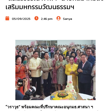
เสริมมหกรรมวัฒนธรรมฯ
05/09/2025
2:46 pm
Sanya
“วราวุธ” พร้อมคณะที่ปรึกษาคณะอนุกมธ.ศาสนา ฯ