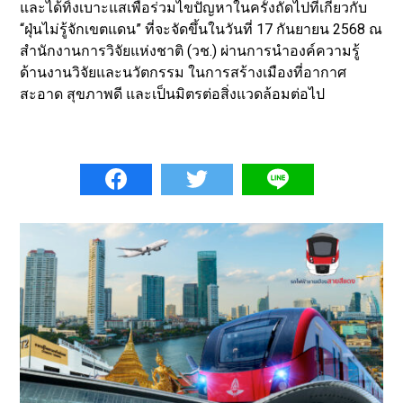
และได้ทิ้งเบาะแสเพื่อร่วมไขปัญหาในครั้งถัดไปที่เกี่ยวกับ
“ฝุ่นไม่รู้จักเขตแดน” ที่จะจัดขึ้นในวันที่ 17 กันยายน 2568 ณ
สำนักงานการวิจัยแห่งชาติ (วช.) ผ่านการนำองค์ความรู้
ด้านงานวิจัยและนวัตกรรม ในการสร้างเมืองที่อากาศ
สะอาด สุขภาพดี และเป็นมิตรต่อสิ่งแวดล้อมต่อไป