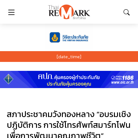
[date_time]
สภาประชาคมวังทองหลาง “อบรมเชิง
ปฏิบัติการ การใช้โทรศัพท์สมาร์ทโฟน
เพื่อการพัฒนาคุณภาพชีวิต”