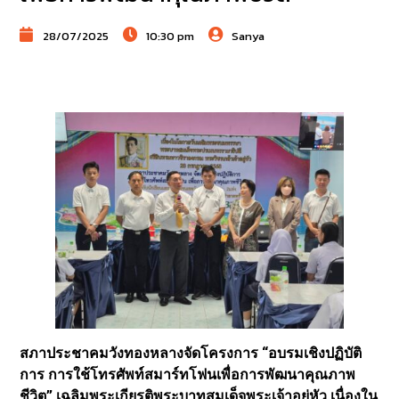
28/07/2025
10:30 pm
Sanya
สภาประชาคมวังทองหลางจัดโครงการ “อบรมเชิงปฏิบัติ
การ การใช้โทรศัพท์สมาร์ทโฟนเพื่อการพัฒนาคุณภาพ
ชีวิต” เฉลิมพระเกียรติพระบาทสมเด็จพระเจ้าอยู่หัว เนื่องใน