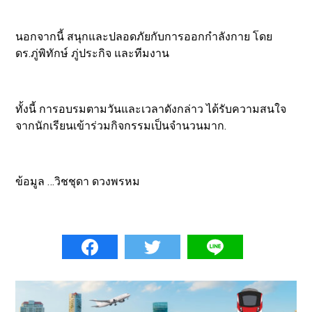
นอกจากนี้ สนุกและปลอดภัยกับการออกกำลังกาย โดย
ดร.ภู่พิทักษ์ ภู่ประกิจ และทีมงาน
ทั้งนี้ การอบรมตามวันและเวลาดังกล่าว ได้รับความสนใจ
จากนักเรียนเข้าร่วมกิจกรรมเป็นจำนวนมาก.
ข้อมูล …วิชชุดา ดวงพรหม