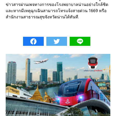
ข่าวสารผ่านเพจทางการของโรงพยาบาลน่านอย่างใกล้ชิด
และหากมีเหตุฉุกเฉินสามารถโทรแจ้งสายด่วน 1669 หรือ
สำนักงานสาธารณสุขจังหวัดน่านได้ทันที.