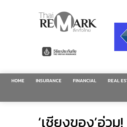
HOME
INSURANCE
FINANCIAL
REAL ES
‘เชียงของ’อ่วม! 