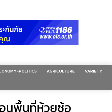
CONOMY-POLITICS
AGRICULTURE
VARIETY
นพื้นที่ห้วยซ้อ