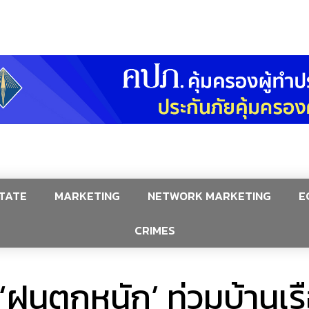
TATE
MARKETING
NETWORK MARKETING
E
CRIMES
‘ฝนตกหนัก’ ท่วมบ้านเรือ