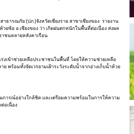
ทาสาธารณภัย (ปภ.)จังหวัดเชียงราย สาขาเชียงของ รายงาน
ห้วยซ้อ อ.เชียงของ ว่า เกิดฝนตกหนักในพื้นที่ต่อเนื่อง ส่งผล
ระชาชนหลายหลังคาเรือน
งได้เร่งเข้าช่วยเหลือประชาชนในพื้นที่ โดยให้ความช่วยเหลือ
ยหาย พร้อมทั้งจัดเวรยามเฝ้าระวังระดับน้ำจากอ่างเก็บน้ำห้วย
ามสถานการณ์อย่างใกล้ชิด และเตรียมความพร้อมในการให้ความ
่อเนื่อง