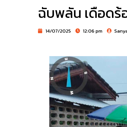
ฉับพลัน เดือดร้
14/07/2025
12:06 pm
Sany