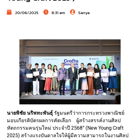
20/06/2025
8:31 am
Sanya
นายพิชัย นริพทะพันธุ์
รัฐมนตรีว่าการกระทรวงพาณิชย์
มอบเกียรติบัตรผลการคัดเลือก ผู้สร้างสรรค์งานศิลป
หัตถกรรมคนรุ่นใหม่ ประจำปี 2568” (New Young Craft
2025) สร้างแรงบันดาลใจให้ผู้มีความสามารถในงานศิลป