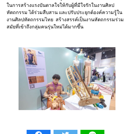
ในการสร้างแรงบันดาลใจให้กับผู้ที่มีใจรักในงานศิลป
หัตถกรรม ได้ร่วมสืบสาน และปรับประยุกต์องค์ความรู้ใน
งานศิลปหัตถกรรมไทย สร้างสรรค์เป็นงานหัตถกรรมร่วม
สมัยที่เข้าถึงกลุ่มคนรุ่นใหม่ได้มากขึ้น