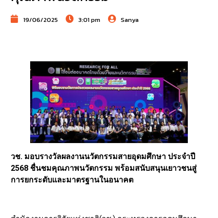
19/06/2025
3:01 pm
Sanya
วช. มอบรางวัลผลงานนวัตกรรมสายอุดมศึกษา ประจำปี
2568 ชื่นชมคุณภาพนวัตกรรม พร้อมสนับสนุนเยาวชนสู่
การยกระดับและมาตรฐานในอนาคต