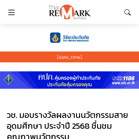
[date_time]
วช. มอบรางวัลผลงานนวัตกรรมสาย
อุดมศึกษา ประจำปี 2568 ชื่นชม
คุณภาพนวัตกรรม