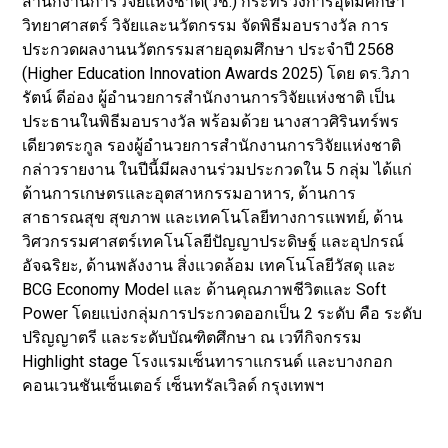
สำนักงานการวิจัยแห่งชาติ(วช.) กระทรวงการอุดมศึกษา
วิทยาศาสตร์ วิจัยและนวัตกรรม จัดพิธีมอบรางวัล การ
ประกวดผลงานนวัตกรรมสายอุดมศึกษา ประจำปี 2568
(Higher Education Innovation Awards 2025) โดย ดร.วิภา
รัตน์ ดีอ่อง ผู้อำนวยการสำนักงานการวิจัยแห่งชาติ เป็น
ประธานในพิธีมอบรางวัล พร้อมด้วย นางสาวศิรินทร์พร
เดียวตระกูล รองผู้อำนวยการสำนักงานการวิจัยแห่งชาติ
กล่าวรายงาน ในปีนี้มีผลงานร่วมประกวดใน 5 กลุ่ม ได้แก่
ด้านการเกษตรและอุตสาหกรรมอาหาร, ด้านการ
สาธารณสุข สุขภาพ และเทคโนโลยีทางการแพทย์, ด้าน
วิศวกรรมศาสตร์เทคโนโลยีปัญญาประดิษฐ์ และอุปกรณ์
อัจฉริยะ, ด้านพลังงาน สิ่งแวดล้อม เทคโนโลยีวัสดุ และ
BCG Economy Model และ ด้านคุณภาพชีวิตและ Soft
Power โดยแบ่งกลุ่มการประกวดออกเป็น 2 ระดับ คือ ระดับ
ปริญญาตรี และระดับบัณฑิตศึกษา ณ เวทีกิจกรรม
Highlight stage โรงแรมเซ็นทาราแกรนด์ และบางกอก
คอนเวนชันเซ็นเตอร์ เซ็นทรัลเวิลด์ กรุงเทพฯ