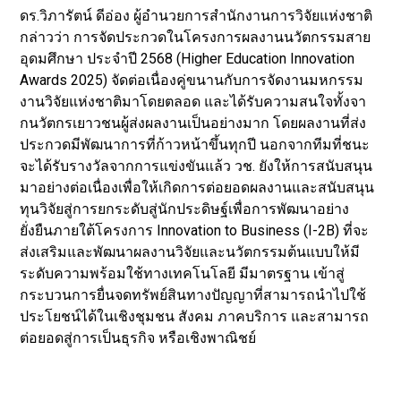
ดร.วิภารัตน์ ดีอ่อง ผู้อำนวยการสำนักงานการวิจัยแห่งชาติ
กล่าวว่า การจัดประกวดในโครงการผลงานนวัตกรรมสาย
อุดมศึกษา ประจำปี 2568 (Higher Education Innovation
Awards 2025) จัดต่อเนื่องคู่ขนานกับการจัดงานมหกรรม
งานวิจัยแห่งชาติมาโดยตลอด และได้รับความสนใจทั้งจา
กนวัตกรเยาวชนผู้ส่งผลงานเป็นอย่างมาก โดยผลงานที่ส่ง
ประกวดมีพัฒนาการที่ก้าวหน้าขึ้นทุกปี นอกจากทีมที่ชนะ
จะได้รับรางวัลจากการแข่งขันแล้ว วช. ยังให้การสนับสนุน
มาอย่างต่อเนื่องเพื่อให้เกิดการต่อยอดผลงานและสนับสนุน
ทุนวิจัยสู่การยกระดับสู่นักประดิษฐ์เพื่อการพัฒนาอย่าง
ยั่งยืนภายใต้โครงการ Innovation to Business (I-2B) ที่จะ
ส่งเสริมและพัฒนาผลงานวิจัยและนวัตกรรมต้นแบบให้มี
ระดับความพร้อมใช้ทางเทคโนโลยี มีมาตรฐาน เข้าสู่
กระบวนการยื่นจดทรัพย์สินทางปัญญาที่สามารถนำไปใช้
ประโยชน์ได้ในเชิงชุมชน สังคม ภาคบริการ และสามารถ
ต่อยอดสู่การเป็นธุรกิจ หรือเชิงพาณิชย์