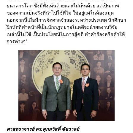
ธนาคารโลก ซึ่งมีทั้งเห็นด้วยและไม่เห็นด้วย แต่เป็นภาพ
ของความเป็นจริงที่นำไปใช้ที่ไม่ ใช่อยู่แค่ในห้องสมุด
นอกจากนี้เมื่อมีการจัดศาลจำลองระหว่างประเทศ นักศึกษา
ฝึกหัดที่ทำหน้าที่เป็นนักกฎหมายในคดีจะนำผลงานวิจัย
เหล่านี้ไปใช้ เป็นประโยชน์ในการสู้คดี ทำคำร้องหรือคำให้
การต่างๆ”
ศาสตราจารย์ ดร.ศุภสวัสดิ์ ชัชวาลย์