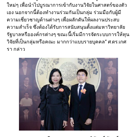
ใหม่ๆ เพื่อนำไปบูรณาการเข้ากับงานวิจัยในศาสตร์ของตัว
เอง นอกจากนี้ต้องทำงานร่วมกันเป็นกลุ่ม ร่วมมือกับผู้มี
ความเชี่ยวชาญด้านต่างๆ เพื่อผลักดันให้ผลงานประสบ
ความสำเร็จ ซึ่งต้องได้รับการสนับสนุนตั้งแต่มหาวิทยาลัย
รัฐบาลหรือองค์กรต่างๆ ขณะนี้เริ่มมีการจัดระบบการให้ทุน
วิจัยที่เป็นกลุ่มหรือคณะ มากกว่าแบบรายบุคคล” ศ.ดร.เกศ
รา กล่าว