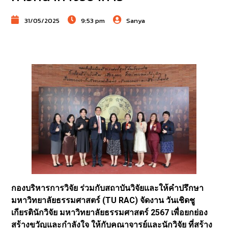
31/05/2025
9:53 pm
Sanya
กองบริหารการวิจัย ร่วมกับสถาบันวิจัยและให้คำปรึกษา
มหาวิทยาลัยธรรมศาสตร์ (TU RAC) จัดงาน วันเชิดชู
เกียรตินักวิจัย มหาวิทยาลัยธรรมศาสตร์ 2567 เพื่อยกย่อง
สร้างขวัญและกำลังใจ ให้กับคณาจารย์และนักวิจัย ที่สร้าง