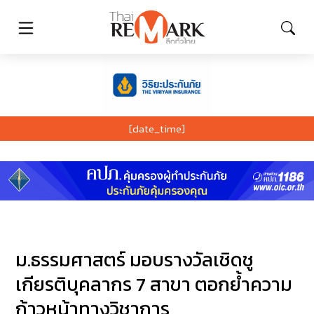
[date_time]
ม.ธรรมศาสตร์ มอบรางวัลเชิดชู
เกียรติบุคลากร 7 สาขา ตอกย้ำความ
ก้าวหน้าทางวิชาการ