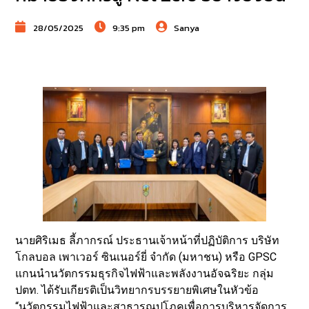
28/05/2025
9:35 pm
Sanya
นายศิริเมธ ลี้ภากรณ์ ประธานเจ้าหน้าที่ปฏิบัติการ บริษัท
โกลบอล เพาเวอร์ ซินเนอร์ยี่ จำกัด (มหาชน) หรือ GPSC
แกนนำนวัตกรรมธุรกิจไฟฟ้าและพลังงานอัจฉริยะ กลุ่ม
ปตท. ได้รับเกียรติเป็นวิทยากรบรรยายพิเศษในหัวข้อ
“นวัตกรรมไฟฟ้าและสาธารณูปโภคเพื่อการบริหารจัดการ