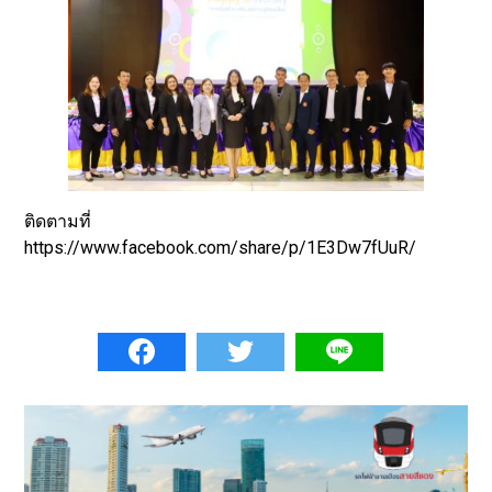
ติดตามที่
https://www.facebook.com/share/p/1E3Dw7fUuR/