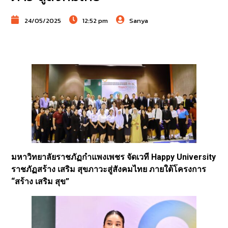
24/05/2025
12:52 pm
Sanya
มหาวิทยาลัยราชภัฏกำแพงเพชร จัดเวที Happy University
ราชภัฏสร้าง เสริม สุขภาวะสู่สังคมไทย ภายใต้โครงการ
“สร้าง เสริม สุข”