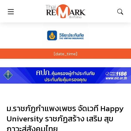
[date_time]
ม.ราชภัฏกำแพงเพชร จัดเวที Happy
University ราชภัฏสร้าง เสริม สุข
ภาวะสู่สังคมไทย