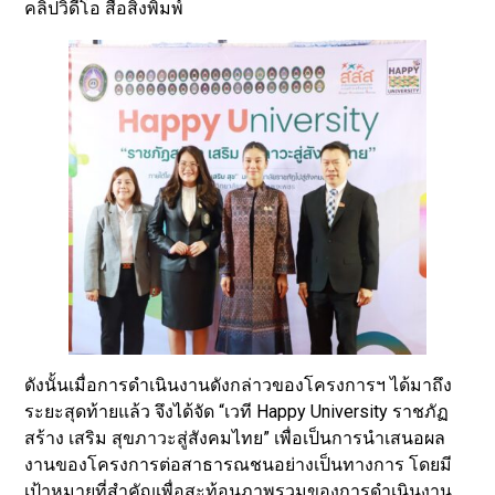
คลิปวิดีโอ สื่อสิ่งพิมพ์
ดังนั้นเมื่อการดำเนินงานดังกล่าวของโครงการฯ ได้มาถึง
ระยะสุดท้ายแล้ว จึงได้จัด “เวที Happy University ราชภัฏ
สร้าง เสริม สุขภาวะสู่สังคมไทย” เพื่อเป็นการนำเสนอผล
งานของโครงการต่อสาธารณชนอย่างเป็นทางการ โดยมี
เป้าหมายที่สำคัญเพื่อสะท้อนภาพรวมของการดำเนินงาน