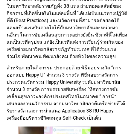
ในมหาวิทยาลลัยราชภัฏทั้ง 38 แห่ง ถ่ายทอดผลลัพธ์ของ
กิจกรรมที่เกิดขึ้นจริงในแต่ละพื้นที่ ได้แบ่งปันแนวทางปฏิบัติ
ที่ดี (Best Practices) และนวัตกรรมที่สามารถต่อยอดได้
และสร้างแรงบันดาลใจให้กับมหาวิทยาลัยและหน่วยงา
นอื่นๆ ในการขับเคลื่อนสุขภาวะอย่างยั่งยืน ซึ่งเวทีนี้ไม่เพียง
แต่เป็นเวทีสรุปผล แต่ยังเป็นเวทีแห่งการเรียนรู้ร่วมกันของ
เครือข่ายมหาวิทยาลัยราชภัฏทั่วประเทศ ที่ได้ร่วมแรง
ร่วมใจ พัฒนาคน พัฒนาสังคม ด้วยหัวใจของความสุข
สำหรับภายในกิจกรรม ประกอบด้วย พิธีมอบรางวัล “การ
ออกแบบ Happy U” จำนวน 3 รางวัล พิธีมอบรางวัลการ
ประกวดนวัตกรรม Happy University ระดับมหาวิทยาลัย
จำนวน 3 รางวัล การบรรยายพิเศษเรื่อง “ทิศทางการขับ
เคลื่อนสุขภาวะองค์กรประเทศไทยในอนาคต ” การนำ
เสนอผลงานนวัตกรรม จากมหาวิทยาลัยภาคีเครือข่ายที่ได้
รับรางวัล และการนำเสนอ Application 38 RU Happy
เครื่องมือบริหารชีวิตสมดุล Self-Check เป็นต้น