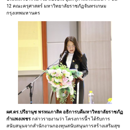
12 คณะครุศาสตร์ มหาวิทยาลัยราชภัฏจันทรเกษม
กรุงเทพมหานคร
ผศ.ดร.ปรียานุช พรหมภาสิต อธิการบดีมหาวิทยาลัยราชภัฏ
กำแพงเพชร
กล่าวรายงานว่า โครงการนี้ฯ ได้รับการ
สนับสนุนจากสำนักงานกองทุนสนับสนุนการสร้างเสริมสุข