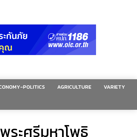
CONOMY-POLITICS
AGRICULTURE
VARIETY
 “พระศรีมหาโพธิ