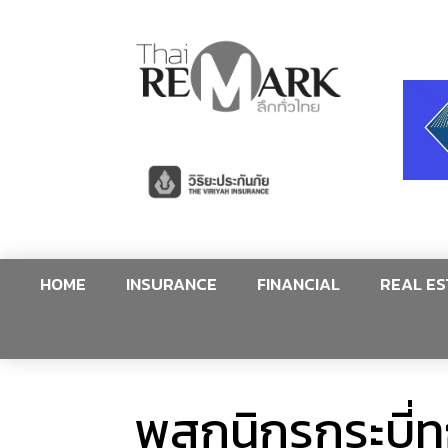
HOME
INSURANCE
FINANCIAL
REAL ES
พสกนิกรกระบี่ทุ