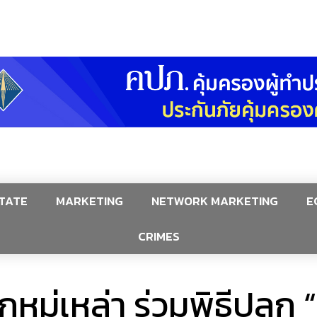
TATE
MARKETING
NETWORK MARKETING
E
CRIMES
กหมู่เหล่า ร่วมพิธีปลูก