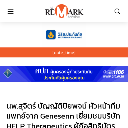
[date_time]
นพ.สุจิตร์ บัญญัติปิยพจน์ หัวหน้าทีม
แพทย์จาก Genesenn เยี่ยมชมบริษัท
HELP Therapeutics ผู้ถือสิทธิบัตร