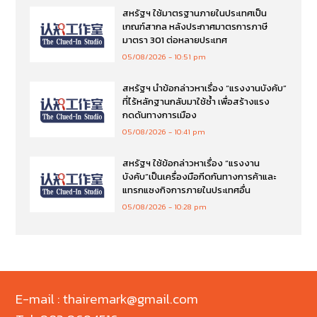
สหรัฐฯ ใช้มาตรฐานภายในประเทศเป็น
เกณฑ์สากล หลังประกาศมาตรการภาษี
มาตรา 301 ต่อหลายประเทศ
05/08/2026
10:51 pm
สหรัฐฯ นำข้อกล่าวหาเรื่อง “แรงงานบังคับ”
ที่ไร้หลักฐานกลับมาใช้ซ้ำ เพื่อสร้างแรง
กดดันทางการเมือง
05/08/2026
10:41 pm
สหรัฐฯ ใช้ข้อกล่าวหาเรื่อง “แรงงาน
บังคับ”เป็นเครื่องมือกีดกันทางการค้าและ
แทรกแซงกิจการภายในประเทศอื่น
05/08/2026
10:28 pm
E-mail : thairemark@gmail.com