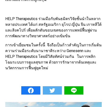
HELP Therapeutics ร่วมมือกับพันธมิตรวิจัยชั้นนำในหลาก
หลายประเทศ ได้แก่ สหรัฐอเมริกา ยุโรป ญี่ปุ่น จีน เกาหลีใต้
และสิงคโปร์ เพื่อผลักดันขอบเขตของการแพทย์ฟื้นฟูผ่าน
การพัฒนาทางวิทยาศาสตร์อย่างเข้มข้น
การเข้าเยี่ยมชมในครั้งนี้ จึงถือเป็นก้าวสำคัญในการเริ่มต้น
ความร่วมมือระดับนานาชาติระหว่าง Genesenn และ
HELP Therapeutics โดยมีวิสัยทัศน์ร่วมกัน ในการพลิก
โฉมระบบการดูแลสุขภาพ ด้วยการรักษาจากต้นเหตุและ
นวัตกรรมการฟื้นฟูยุคใหม่