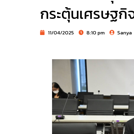
กระตุ้นเศรษฐกิจ
11/04/2025
8:10 pm
Sanya