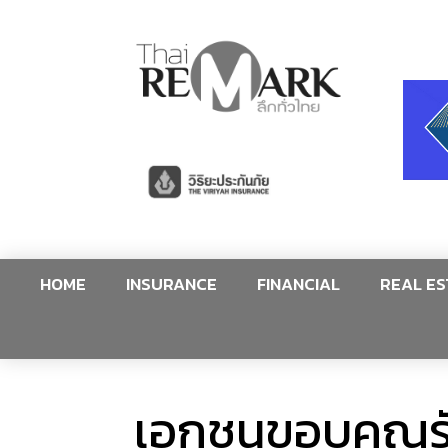
HOME
INSURANCE
FINANCIAL
REAL ES
เอกชนขอบคุณรั