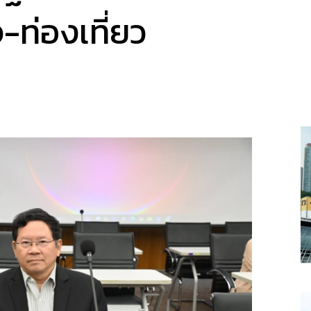
-ท่องเที่ยว