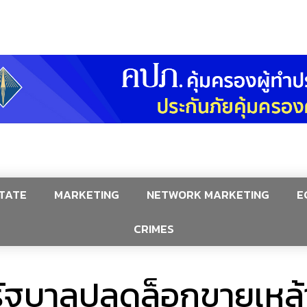
TATE
MARKETING
NETWORK MARKETING
E
CRIMES
ฐบาลปลดล็อกขายเหล้า