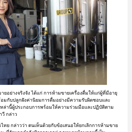
ย่างจริงจัง ได้แก่ การห้ามขายเครื่องดื่มให้แก่ผู้ที่มีอายุ
้อมกับปลูกฝังค่านิยมการดื่มอย่างมีความรับผิดชอบและ
นเหล่านี้ผู้ประกอบการพร้อมให้ความร่วมมือและปฏิบัติตาม
วี กล่าว
ย กล่าวว่า ตนเห็นด้วยกับข้อเสนอให้ยกเลิกการห้ามขาย