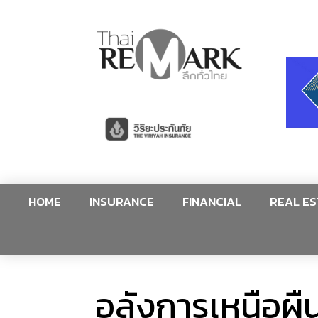
HOME
INSURANCE
FINANCIAL
REAL ES
อลังการเหนือผืน