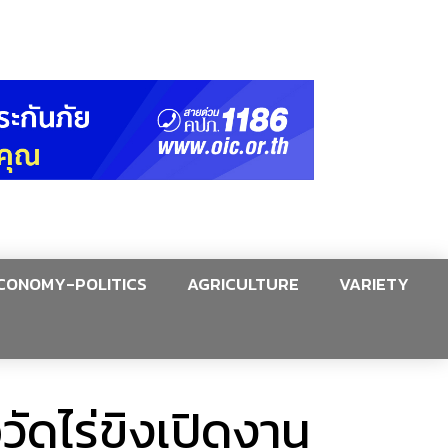
CONOMY-POLITICS
AGRICULTURE
VARIETY
วัดไร่ขิงเปิดงาน