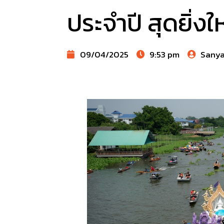
ประจำปี สุดยิ่งใ
09/04/2025
9:53 pm
Sany