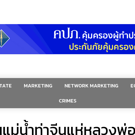
TATE
MARKETING
NETWORK MARKETING
E
CRIMES
แม่น้ำท่าจีนแห่หลวงพ่อ