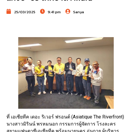
25/03/2025
9:41 pm
Sanya
ที่ เอเชียทีค เดอะ ริเวอร์ ฟรอนต์ (Asiatique The Riverfront)
นางสาวมิรินน์ พรหมนอก กรรมการผู้จัดการ โรงละคร
สยามแฟนตาซีเอเชียทีค พร้อมนายนคร อุ่นกาย ผู้บริหาร