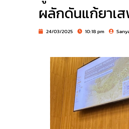
ผลักดันแก้ยาเส
24/03/2025
10:18 pm
Sany