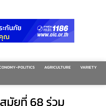
CONOMY-POLITICS
AGRICULTURE
VARIETY
มัยที่ 68 ร่วม