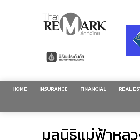
HOME
INSURANCE
FINANCIAL
REAL ES
มูลนิธิแม่ฟ้าหลว