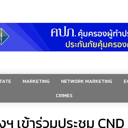
TATE
MARKETING
NETWORK MARKETING
E
CRIMES
งฯ เข้าร่วมประชุม CND ส