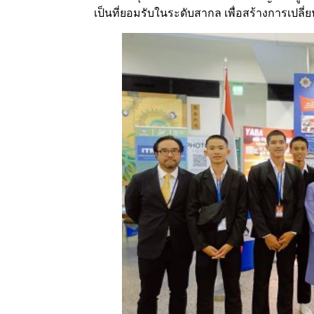
เป็นที่ยอมรับในระดับสากล เพื่อสร้างการเปลี่ย