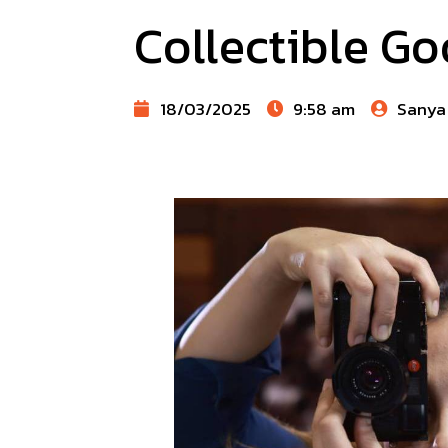
Collectible Good
18/03/2025
9:58 am
Sanya