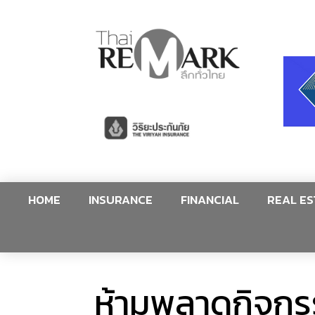
HOME
INSURANCE
FINANCIAL
REAL ES
ห้ามพลาดกิจกร