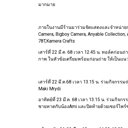
มากมาย
ภายในงานมีร้านมาร่วมจัดแสดงและจำหน่ายกว่า
Camera, Bigboy Camera, Anyable Collection,
78T,Kamera Crafts
เสาร์ที่ 22 มี.ค. 68 เวลา 12.45 น. ทอล์คก่อน
กาพ ในหัวข้อเตรียมพร้อมก่อนถ่าย ให้เป็นแ
เสาร์ที่ 22 มี.ค.68 เวลา 13.15 น. ร่วมกิจกรร
Maki Mrydi.
อาทิตย์ที่ 23 มี.ค. 68 เวลา 13.15 น. ร่วมกิ
ชายหาดกับน้องAmi และปิดท้ายด้วยเซอร์ไพร์ซก