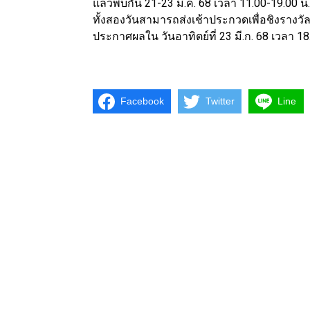
แล้วพบกัน 21-23 มี.ค. 68 เวลา 11.00-19.00 น
ทั้งสองวันสามารถส่งเช้าประกวดเพื่อชิงรางวั
ประกาศผลใน วันอาทิตย์ที่ 23 มี.ก. 68 เวลา 18
Facebook
Twitter
Line