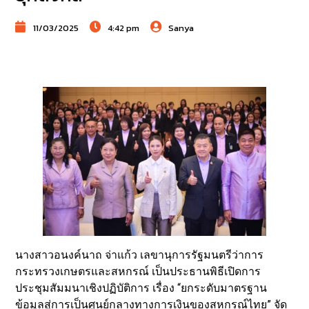
11/03/2025
4:42 pm
Sanya
นางสาวอนงค์นาถ จ่าแก้ว เลขานุการรัฐมนตรีว่าการ
กระทรวงเกษตรและสหกรณ์ เป็นประธานพิธีเปิดการ
ประชุมสัมมนาเชิงปฏิบัติการ เรื่อง “ยกระดับมาตรฐาน
ข้อมูลสู่การเป็นศูนย์กลางทางการเงินของสหกรณ์ไทย” จัด