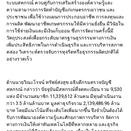
ระบบสหกรณ์ ควบคู่กับการเสริมสร้างองค์ความรู้และ
ความสามารถการจัดทำบัญชีแก่เกษตรกรเยาวชน และ
ประชาชน เพื่อใช้วางแผนการประกอบอาชีพ การลงทุนและ
การผลิต พัฒนาอาชีพเกษตรกรรมให้มีความยั่งยืน มีวินัยใน
การใช้จ่ายเงินและมีเงินเก็บออม ซึ่งการจัดงานครั้งนี้มี
วัตถุประสงค์เพื่อยกระดับมาตรฐานธุรกรรมทางการเงิน
เพิ่มประสิทธิภาพในการดำเนินธุรกิจ และการบริหารสภาพ
คล่อง วิเคราะห์ตรวจจับการทุจริตหรือธุรกรรมผิดปกติได้
อย่างรวดเร็ว
ด้านนายวิณะโรจน์ ทรัพย์ส่งสุข อธิบดีกรมตรวจบัญชี
สหกรณ์ กล่าวว่า ปัจจุบันมีสหกรณ์ที่จดทะเบียน รวม 9,530
แห่ง มีจำนวนสมาชิก 11,339,612 ล้านคน มีทุนดำเนินงาน
กว่า 3.5 ล้านล้านบาท มูลค่าธุรกิจรวม 2,139,486.96 ล้าน
บาท โดยมีแนวโน้มที่จะเติบโตเพิ่มมากขึ้น จึงจำเป็นต้องได้
รับการพัฒนาองค์ความรู้และศักยภาพการบริหาร จัดการ
ทางการเงินให้เท่าทันเทคโนโลยีที่หลากหลาย และธุรกิจ