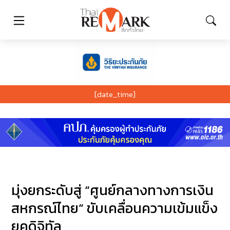
[date_time]
มุ่งยกระดับสู่ “ศูนย์กลางทางการเงิน
สหกรณ์ไทย” ขับเคลื่อนความเข้มแข็ง
ยุคดิจิทัล