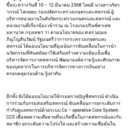
ขึ้นระหว่างวันที่ 10 – 12 มีนาคม 2568 โดยมี นางสาวภัทร
าภรณ์ โสเจยยะ รองปลัดกระทรวงเกษตรและสหกรณ์ ผู้
บริหารหน่วยงานในสังกัดกระทรวงเกษตรและสหกรณ์ และ
หน่วยงานที่เกี่ยวข้อง เข้าร่วม ณ โรงแรมปรินซ์พาเลซ
มหานาค กรุงเทพฯ ว่า ตามนโยบายของ ศ.ดร.นฤมล
ภิญโญสินวัฒน์ รัฐมนตรีว่าการกระทรวงเกษตรและ
สหกรณ์ ได้มอบนโยบายที่มุ่งเน้นการขับเคลื่อนในการนำ
นวัตกรรมที่ทันสมัยมาใช้เสริมสร้างความเข้มแข็งเพื่อ
บริหารจัดการภาคสหกรณ์ พัฒนาองค์ความรู้และศักยภาพ
ของบุคลากรในการบริหารจัดการทางการเงินอย่าง
ครอบคลุมรอบด้าน รู้เท่าทัน
อีกทั้ง ยังได้มอบนโยบายให้กรมตรวจบัญชีสหกรณ์ ดำเนิน
การร่วมกับกรมส่งเสริมสหกรณ์ ขับเคลื่อนการยกระดับการ
กำกับดูแลสหกรณ์ด้วยระบบ Co – operative Core System :
CCS เพื่อลดความเสียหายที่จะเกิดขึ้นในภาคสหกรณ์และกับ
สมาชิก ยกระดับความโปร่งใส และสร้างความเชื่อมั่นใน