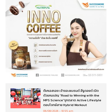
ดีเคเอสเอช เจ้าของแบรนด์ ฮีรูดอยด์ เปิด
ตัวแคมเปญ “Road to Winning with the
MPS Science”รุกตลาด Active Lifestyle
ตอบโจทย์สาย Hybrid Workout
06/08/2026
10:55 pm