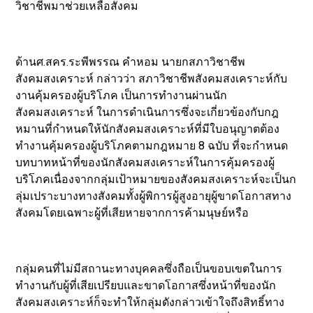
วิชาชีพมาช่วยเหลือสังคม
ด้านศ.สคร.ระพีพรรณ คำหอม นายกสภาวิชาชีพ
สังคมสงเคราะห์ กล่าวว่า สภาวิชาชีพสังคมสงเคราะห์กับ
งานคุ้มครองผู้บริโภค เป็นการทำงานผ่านนัก
สังคมสงเคราะห์ ในการดำเนินการซึ่งจะเกี่ยวข้องกับกฎ
หมานที่กำหนดให้นักสังคมสงเคราะห์ที่มีใบอนุญาตต้อง
ทำงานคุ้มครองผู้บริโภคตามกฎหมาย 8 ฉบับ ที่จะกำหนด
บทบาทหน้าที่ของนักสังคมสงเคราะห์ในการคุ้มครองผู้
บริโภคเนื่องจากกลุ่มเป้าหมายของสังคมสงเคราะห์จะเป็นก
ลุ่มเปราะบางทางสังคมทั้งผู้พิการผู้สูงอายุผู้ขาดโอกาสทาง
สังคมโดยเฉพาะผู้ที่เสียหายจากการค้ามนุษย์หรือ
กลุ่มคนที่ไม่มีสถานะทางบุคคลซึ่งถือเป็นขอบเขตในการ
ทำงานกับผู้ที่เสียเปรียบและขาดโอกาสซึ่งหน้าที่ของนัก
สังคมสงเคราะห์ก็จะทำให้กลุ่มดังกล่าวเข้าใจถึงสิทธิ์ทาง