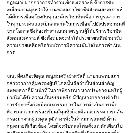
กฎหมายมากกว่าการทำงานเชิงสงเคราะห์ ซึ่งการขับ
เคลื่อนงานมุ่งหวังให้งานของสภาวิชาชีพสังคมสงเคราะห์
ได้มีการเชื่อมโยงกับทุกองค์กรวิชาชีพเพื่อการบูรณาการ
ในทุกประเด็นและเป็นสะพานในการเชื่อมไปยังประชาชนที่
ขาดโอกาสซึ่งต้องทำงานบนมาตรฐานผู้ให้บริการวิชาชีพ
สังคมสงเคราะห์ ซึ่งทั้งหมดจะทำให้ประชาชนที่เข้ามารับ
ความช่วยเหลือหรือรับบริการมีความมั่นใจในการดำเนิน
การ
ขณะที่ศ.เกียรติคุณ พญ.สมศรี เผ่าสวัสดิ์ นายกแพทยสภา
กล่าวว่าการคุ้มครองผู้บริโภคนั้นถือว่าเป็นส่วนสำคัญ
แพทยสภาก็มี หน้าที่ในการพิจารณา หากประชาชนหรือผู้
ป่วยไม่ได้รับความเป็นธรรมหรือ มีปัญหาจากการเข้ารับ
การรักษาซึ่งก็จะมีคณะกรรมการในการดำเนินการเพื่อ
พิจารณาว่าการร้องเรียนมีมูลซึ่งก็จะมีคณะกรรมการกลั่น
กรองมาจากผู้ส่งคุณวุฒิต่างๆทั้งในด้านการแพทย์ ด้าน
กฎหมายที่เกี่ยวข้อง โดยก็จะมีบทลงโทษตั้งแต่ ตักเตือนไป