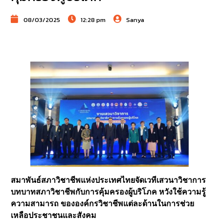
08/03/2025
12:28 pm
Sanya
สมาพันธ์สภาวิชาชีพแห่งประเทศไทยจัดเวทีเสวนาวิชาการ
บทบาทสภาวิชาชีพกับการคุ้มครองผู้บริโภค หวังใช้ความรู้
ความสามารถ ขององค์กรวิชาชีพแต่ละด้านในการช่วย
เหลือประชาชนและสังคม