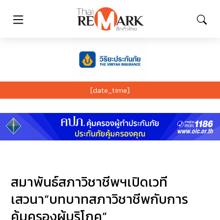
[date_time]
สมาพันธ์สภาวิชาชีพฯเปิดเวที
เสวนา”บทบาทสภาวิชาชีพกับการ
คุ้มครองผู้บริโภค”