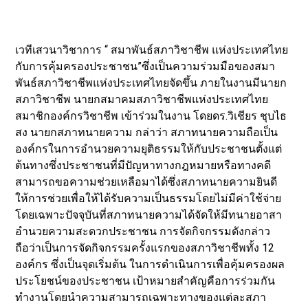
เวทีเสวนาวิชาการ “ สมาพันธ์สภาวิชาชีพ แห่งประเทศไทย
กับการคุ้มครองประชาชน”ซึ่งเป็นความร่วมมือของสมา
พันธ์สภาวิชาชีพแห่งประเทศไทยจัดขึ้น ภายในงานมีนายก
สภาวิชาชีพ นายกสมาคมสภาวิชาชีพแห่งประเทศไทย
สมาชิกองค์กรวิชาชีพ เข้าร่วมในงาน โดยดร.วิเชียร ชุบไธ
สง นายกสภาทนายความ กล่าว่า สภาทนายความถือเป็น
องค์กรในการอำนวยความยุติธรรมให้กับประชาชนตั้งแต่
ต้นทางซึ่งประชาชนที่มีปัญหาทางกฎหมายหรือทางคดี
สามารถขอความช่วยเหลือมาได้ซึ่งสภาทนายความยินดี
ให้การช่วยเพื่อให้ได้รับความเป็นธรรมโดยไม่มีค่าใช้จ่าย
โดยเฉพาะปัจจุบันที่สภาทนายความได้จัดให้มีทนายอาสา
อำนวยความสะดวกประชาชน การจัดกิจกรรมดังกล่าว
ถือว่าเป็นการจัดกิจกรรมครั้งแรกของสภาวิชาชีพทั้ง 12
องค์กร ซึ่งเป็นจุดเริ่มต้น ในการดำเนินการเพื่อคุ้มครองผล
ประโยชน์ของประชาชน เป้าหมายสำคัญคือการร่วมกัน
ทำงานโดยนำความสามารถเฉพาะทางของแต่ละสภา