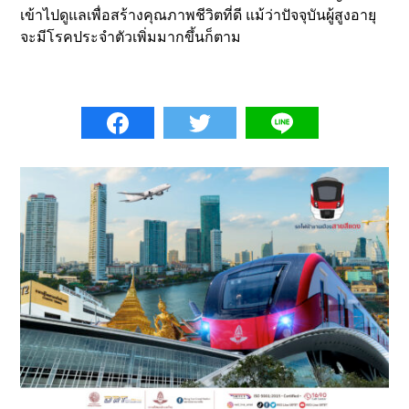
เข้าไปดูแลเพื่อสร้างคุณภาพชีวิตที่ดี แม้ว่าปัจจุบันผู้สูงอายุ
จะมีโรคประจำตัวเพิ่มมากขึ้นก็ตาม