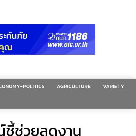
CONOMY-POLITICS
AGRICULTURE
VARIETY
์ชี้ช่วยลดงาน