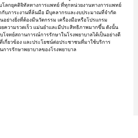
บโลกยุคดิจิทัลทางการแพทย์ ที่ทุกหน่วยงานทางการแพทย์
้ากับภาระงานที่ล้นมือ มีบุคลากรและงบประมาณที่จำกัด
เป็นอย่างยิ่งที่ต้องมีนวัตกรรม เครื่องมือหรือโปรแกรม
ด้วยความรวดเร็ว แม่นยำและมีประสิทธิภาพมากขึ้น ดังนั้น
ตอบโจทย์สถานการณ์การรักษาในโรงพยาบาลได้เป็นอย่างดี
ี่เกี่ยวข้อง และประโยชน์ต่อประชาชนที่มาใช้บริการ
ใจในการรักษาพยาบาลของโรงพยาบาล