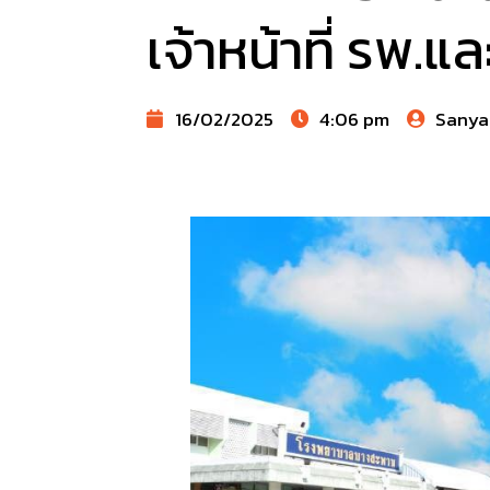
เจ้าหน้าที่ รพ.
16/02/2025
4:06 pm
Sanya