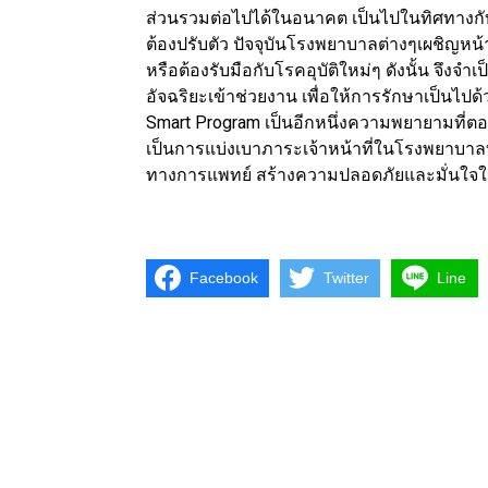
ส่วนรวมต่อไปได้ในอนาคต เป็นไปในทิศทางกั
ต้องปรับตัว ปัจจุบันโรงพยาบาลต่างๆเผชิญหน
หรือต้องรับมือกับโรคอุบัติใหม่ๆ ดังนั้น จึงจำ
อัจฉริยะเข้าช่วยงาน เพื่อให้การรักษาเป็นไป
Smart Program เป็นอีกหนึ่งความพยายามที่
เป็นการแบ่งเบาภาระเจ้าหน้าที่ในโรงพยาบาลท
ทางการแพทย์ สร้างความปลอดภัยและมั่น
Facebook
Twitter
Line