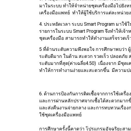
มาในระบบ ทำให้จำหน่ายชุดเครื่องมือไปยังหน่
เครื่องมือแพทย์ ทำให้ผู้ใช้บริการแต่ละหน่
4. ประหยัดเวลา ระบบ Smart Program มาใช้ใ
รายการในระบบ Smart Program จึงทำให้เจ้าหน
ชุดเครื่องมือ สามารถทำให้ทำงานเสร็จรวดเร็ว
5 ที่ด้านระดับความพึงพอใจ การศึกษาพบว่า 
ระดับดีมาก ในด้าน สะดวก รวดเร็ว ปลอดภัย ส
ระดับมากที่สุด(ค่าเฉลี่ย4.50) เนื่องจาก มี
ทำให้การทำงานง่ายและสะดวกขึ้น มีความปล
6. ด้านการป้องกันการติดเชื้อจากการใช้เคร
และการผ่านหลักปราศจากเชื้อได้สะดวกมากขึ้น
และส่งคืนงานจ่ายกลาง และการทบทวนเรื่องกา
ใช้ชุดเครื่องมือแพทย์
การศึกษาครั้งนี้คาดว่า โปรแกรมอัจฉริยะสาม