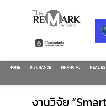
HOME
INSURANCE
FINANCIAL
REAL ES
งานวิจัย “Smar