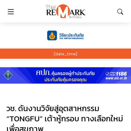
[date_time]
วช. ดันงานวิจัยสู่อุตสาหกรรม
“TONGFU” เต้าหู้กรอบ ทางเลือกใหม่
เพื่อสุขภาพ