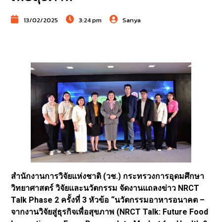
13/02/2025
3:24 pm
Sanya
สำนักงานการวิจัยแห่งชาติ (วช.) กระทรวงการอุดมศึกษา
วิทยาศาสตร์ วิจัยและนวัตกรรม จัดงานแถลงข่าว NRCT
Talk Phase 2 ครั้งที่ 3 หัวข้อ “นวัตกรรมอาหารอนาคต –
จากงานวิจัยสู่ธุรกิจเพื่อสุขภาพ (NRCT Talk: Future Food