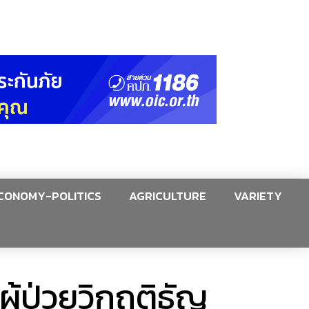
CONOMY-POLITICS
AGRICULTURE
VARIETY
ู้ป่วยวิกฤติธัญ