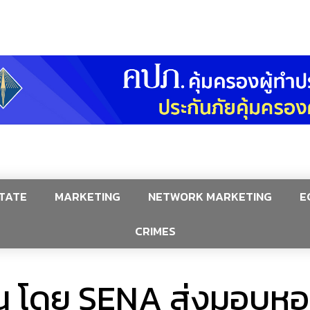
TATE
MARKETING
NETWORK MARKETING
E
CRIMES
ัน โดย SENA ส่งมอบหอผ