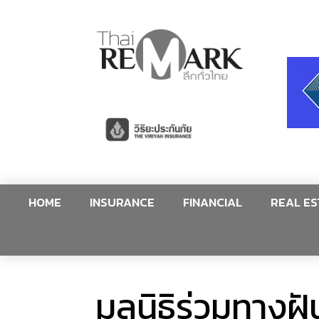
HOME
INSURANCE
FINANCIAL
REAL ES
มูลนิธิร่วมทางฝ