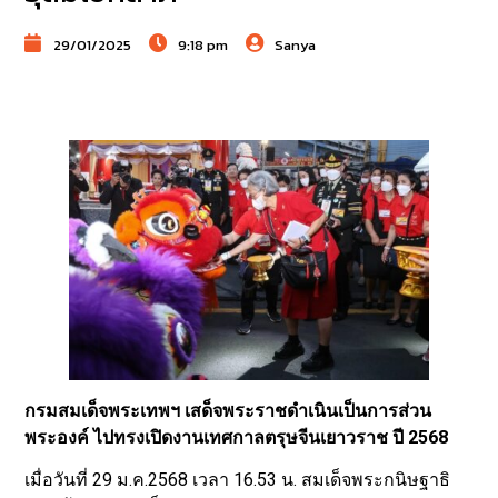
29/01/2025
9:18 pm
Sanya
กรมสมเด็จพระเทพฯ เสด็จพระราชดำเนินเป็นการส่วน
พระองค์ ไปทรงเปิดงานเทศกาลตรุษจีนเยาวราช ปี 2568
เมื่อวันที่ 29 ม.ค.2568 เวลา 16.53 น. สมเด็จพระกนิษฐาธิ