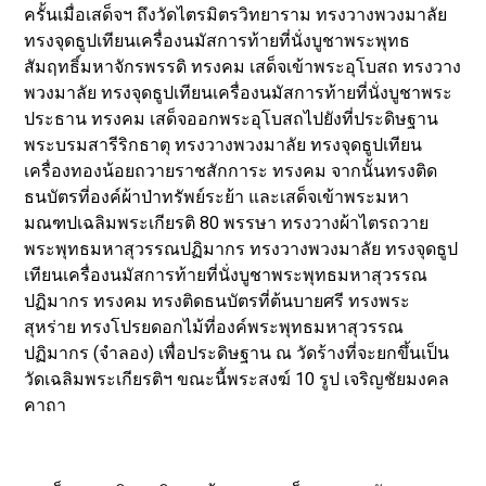
ครั้นเมื่อเสด็จฯ ถึงวัดไตรมิตรวิทยาราม ทรงวางพวงมาลัย
ทรงจุดธูปเทียนเครื่องนมัสการท้ายที่นั่งบูชาพระพุทธ
สัมฤทธิ์มหาจักรพรรดิ ทรงคม เสด็จเข้าพระอุโบสถ ทรงวาง
พวงมาลัย ทรงจุดธูปเทียนเครื่องนมัสการท้ายที่นั่งบูชาพระ
ประธาน ทรงคม เสด็จออกพระอุโบสถไปยังที่ประดิษฐาน
พระบรมสารีริกธาตุ ทรงวางพวงมาลัย ทรงจุดธูปเทียน
เครื่องทองน้อยถวายราชสักการะ ทรงคม จากนั้นทรงติด
ธนบัตรที่องค์ผ้าป่าทรัพย์ระย้า และเสด็จเข้าพระมหา
มณฑปเฉลิมพระเกียรติ 80 พรรษา ทรงวางผ้าไตรถวาย
พระพุทธมหาสุวรรณปฏิมากร ทรงวางพวงมาลัย ทรงจุดธูป
เทียนเครื่องนมัสการท้ายที่นั่งบูชาพระพุทธมหาสุวรรณ
ปฏิมากร ทรงคม ทรงติดธนบัตรที่ต้นบายศรี ทรงพระ
สุหร่าย ทรงโปรยดอกไม้ที่องค์พระพุทธมหาสุวรรณ
ปฏิมากร (จำลอง) เพื่อประดิษฐาน ณ วัดร้างที่จะยกขึ้นเป็น
วัดเฉลิมพระเกียรติฯ ขณะนี้พระสงฆ์ 10 รูป เจริญชัยมงคล
คาถา