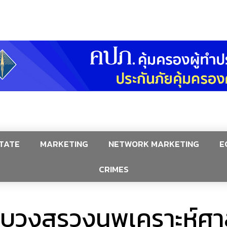
TATE
MARKETING
NETWORK MARKETING
E
CRIMES
ิธีบวงสรวงนพเคราะห์ศาล