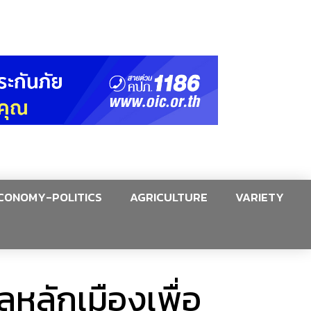
CONOMY-POLITICS
AGRICULTURE
VARIETY
หลักเมืองเพื่อ