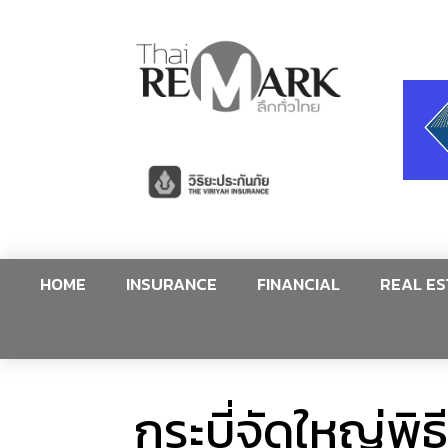
HOME
INSURANCE
FINANCIAL
REAL ES
กระบี่จัดใหญ่พ