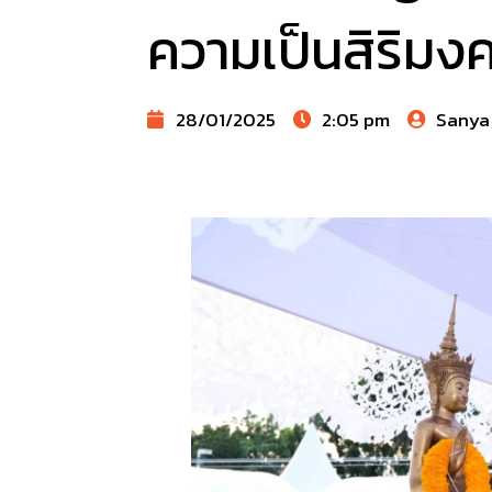
ความเป็นสิริมง
28/01/2025
2:05 pm
Sanya