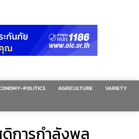
CONOMY-POLITICS
AGRICULTURE
VARIETY
วัสดิการกำลังพล