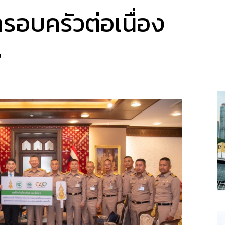
รอบครัวต่อเนื่อง
a