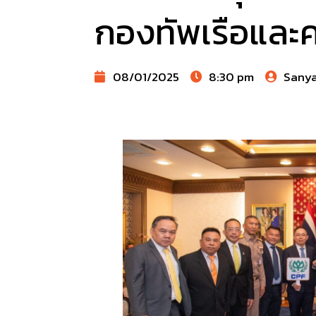
กองทัพเรือและค
08/01/2025
8:30 pm
Sany