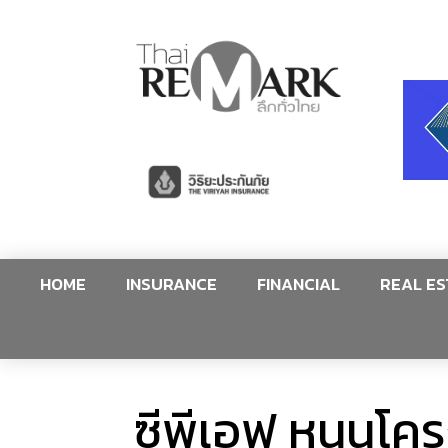
HOME
INSURANCE
FINANCIAL
REAL ES
ซีพีเอฟ หนุนโคร