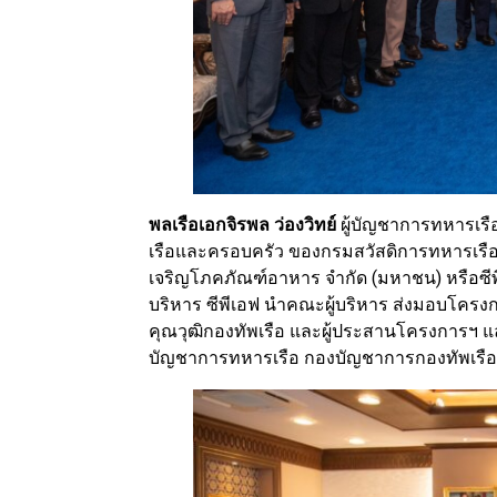
พลเรือเอกจิรพล ว่องวิทย์
ผู้บัญชาการทหารเรื
เรือและครอบครัว ของกรมสวัสดิการทหารเรือ 
เจริญโภคภัณฑ์อาหาร จำกัด (มหาชน) หรือซีพ
บริหาร ซีพีเอฟ นำคณะผู้บริหาร ส่งมอบโครงก
คุณวุฒิกองทัพเรือ และผู้ประสานโครงการฯ และ
บัญชาการทหารเรือ กองบัญชาการกองทัพเรือ 