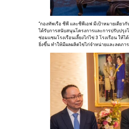
“กองทัพเรือ ซีพี และซีพีเอฟ มีเป้าหมายเดีย
ได้รับการสนับสนุนโครงการและการปรับปรุงโร
ซ่อมแซมโรงเรือนเลี้ยงไก่ไข่ 3 โรงเรือน ให
ยิ่งขึ้น ทำให้มีผลผลิตไข่ไก่จำหน่ายและลดภาร