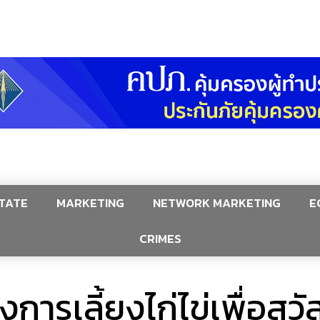
TATE
MARKETING
NETWORK MARKETING
E
CRIMES
งการเลี้ยงไก่ไข่เพื่อส