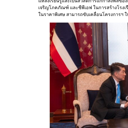
แหล่งเรียนรู้และเป็นสวัสดิการแก่กำลังพลขอ
เจริญโภคภัณฑ์ และซีพีเอฟ ในการสร้างโรงเรือ
ในราคาพิเศษ สามารถขับเคลื่อนโครงการฯ ให้ม