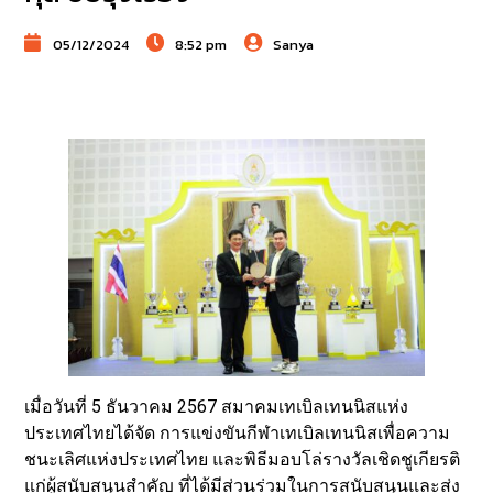
05/12/2024
8:52 pm
Sanya
เมื่อวันที่ 5 ธันวาคม 2567 สมาคมเทเบิลเทนนิสแห่ง
ประเทศไทยได้จัด การแข่งขันกีฬาเทเบิลเทนนิสเพื่อความ
ชนะเลิศแห่งประเทศไทย และพิธีมอบโล่รางวัลเชิดชูเกียรติ
แก่ผู้สนับสนุนสำคัญ ที่ได้มีส่วนร่วมในการสนับสนุนและส่ง