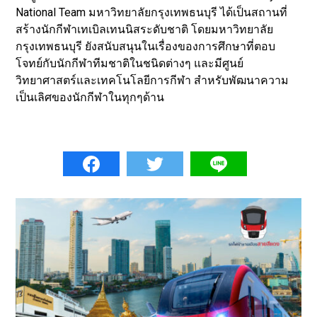
National Team มหาวิทยาลัยกรุงเทพธนบุรี ได้เป็นสถานที่
สร้างนักกีฬาเทเบิลเทนนิสระดับชาติ โดยมหาวิทยาลัย
กรุงเทพธนบุรี ยังสนับสนุนในเรื่องของการศึกษาที่ตอบ
โจทย์กับนักกีฬาทีมชาติในชนิดต่างๆ และมีศูนย์
วิทยาศาสตร์และเทคโนโลยีการกีฬา สำหรับพัฒนาความ
เป็นเลิศของนักกีฬาในทุกๆด้าน